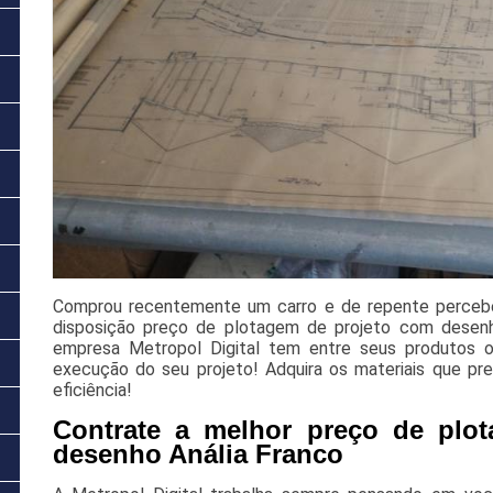
Comprou recentemente um carro e de repente percebe
disposição preço de plotagem de projeto com desenho
empresa Metropol Digital tem entre seus produtos 
execução do seu projeto! Adquira os materiais que pre
eficiência!
Contrate a melhor preço de plo
desenho Anália Franco