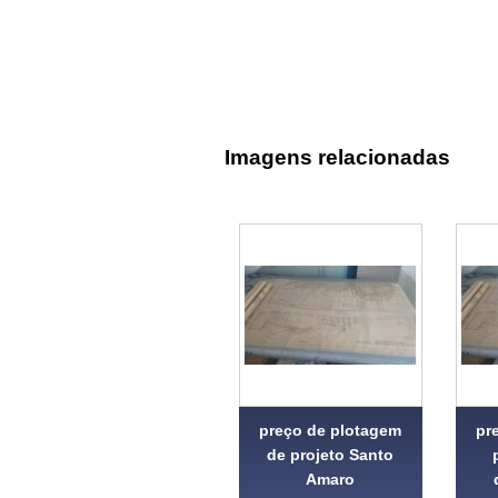
Imagens relacionadas
preço de plotagem
pr
de projeto Santo
Amaro