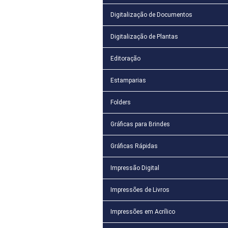
Digitalização de Documentos
Digitalização de Plantas
Editoração
Estamparias
Folders
Gráficas para Brindes
Gráficas Rápidas
Impressão Digital
Impressões de Livros
Impressões em Acrílico