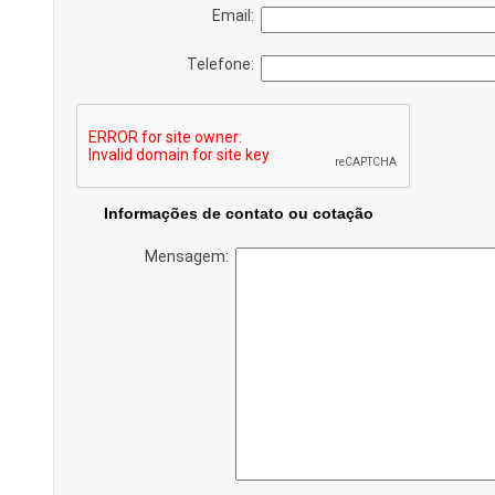
Email:
Telefone:
Informações de contato ou cotação
Mensagem: