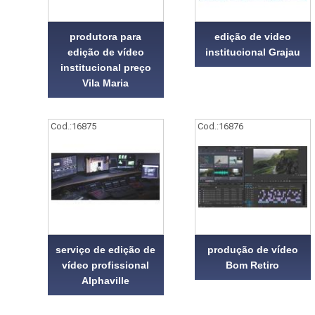
produtora para
edição de video
edição de vídeo
institucional Grajau
institucional preço
Vila Maria
Cod.:
16875
Cod.:
16876
serviço de edição de
produção de vídeo
vídeo profissional
Bom Retiro
Alphaville