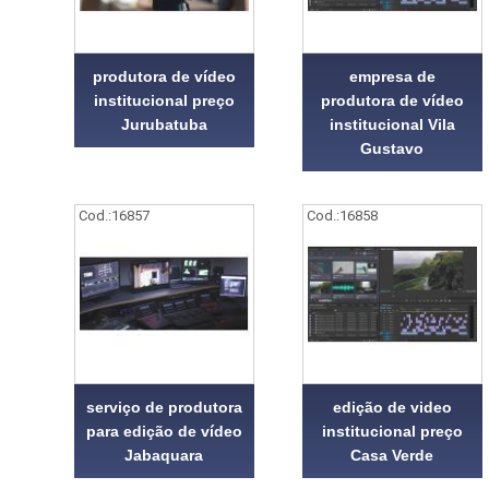
produtora de vídeo
empresa de
institucional preço
produtora de vídeo
Jurubatuba
institucional Vila
Gustavo
Cod.:
16857
Cod.:
16858
serviço de produtora
edição de video
para edição de vídeo
institucional preço
Jabaquara
Casa Verde