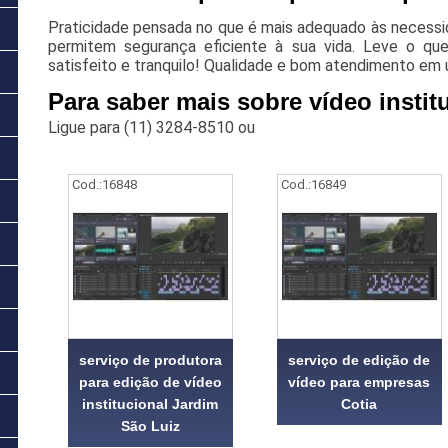
Praticidade pensada no que é mais adequado às necessid
permitem segurança eficiente à sua vida. Leve o que
satisfeito e tranquilo! Qualidade e bom atendimento em 
Para saber mais sobre vídeo insti
Ligue para
(11) 3284-8510
ou
Cod.:
16848
Cod.:
16849
serviço de produtora
serviço de edição de
para edição de vídeo
vídeo para empresas
institucional Jardim
Cotia
São Luiz