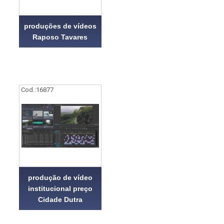
produções de vídeos
Raposo Tavares
Cod.:
16877
produção de vídeo
institucional preço
Cidade Dutra