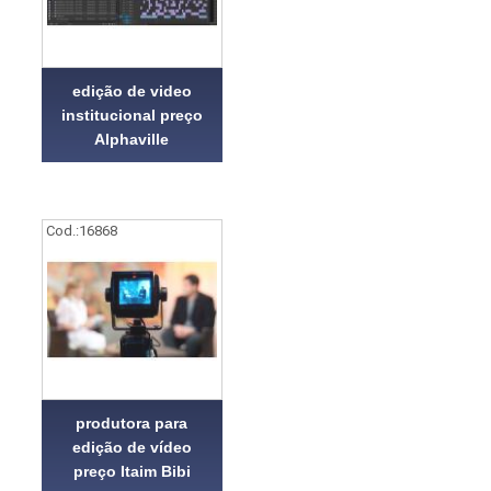
edição de video
institucional preço
Alphaville
Cod.:
16868
produtora para
edição de vídeo
preço Itaim Bibi