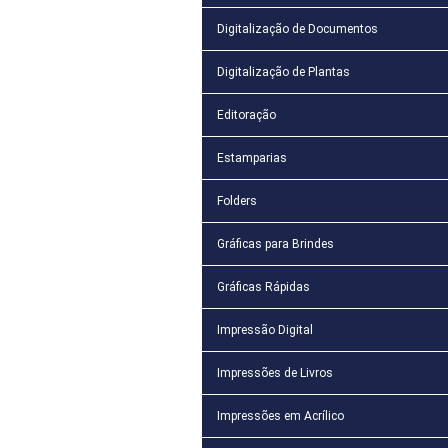
Digitalização de Documentos
Digitalização de Plantas
Editoração
Estamparias
Folders
Gráficas para Brindes
Gráficas Rápidas
Impressão Digital
Impressões de Livros
Impressões em Acrílico