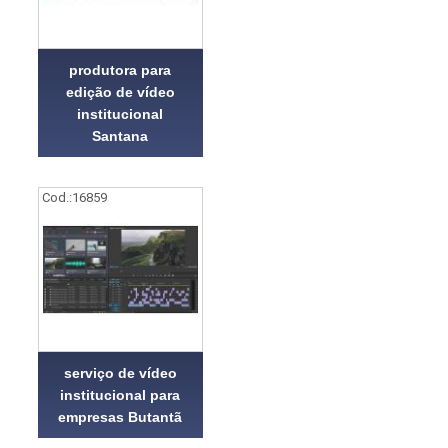
produtora para
edição de vídeo
institucional
Santana
Cod.:
16859
serviço de vídeo
institucional para
empresas Butantã