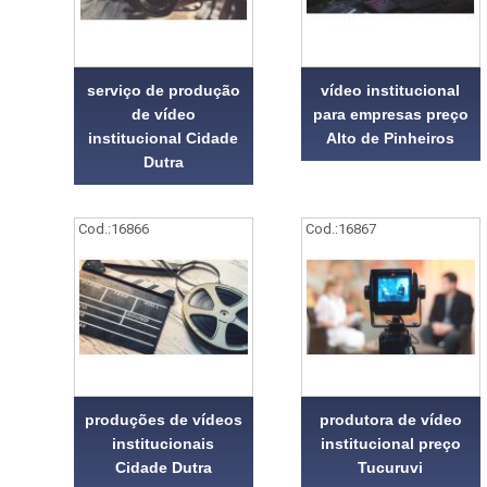
serviço de produção
vídeo institucional
de vídeo
para empresas preço
institucional Cidade
Alto de Pinheiros
Dutra
Cod.:
16866
Cod.:
16867
produções de vídeos
produtora de vídeo
institucionais
institucional preço
Cidade Dutra
Tucuruvi