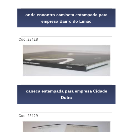
onde encontro camiseta estampada para
empresa Bairro do Limão
Cod.:
23128
caneca estampada para empresa Cidade
Dutra
Cod.:
23129