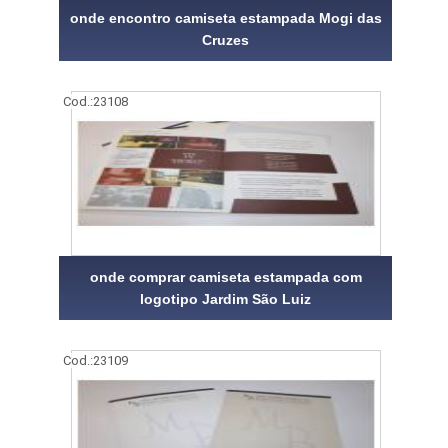
onde encontro camiseta estampada Mogi das
Cruzes
Cod.:
23108
onde comprar camiseta estampada com
logotipo Jardim São Luiz
Cod.:
23109