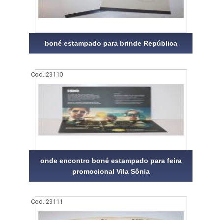
boné estampado para brinde República
Cod.:
23110
onde encontro boné estampado para feira
promocional Vila Sônia
Cod.:
23111