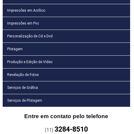
Impressões em Acrílico
Impressões em Pvc
Personalização de Cd e Dvd
Plotagem
Produção e Edição de Vídeo
Revelação de Fotos
Serviços de Gráfica
Serviços de Plotagem
Entre em contato pelo telefone
3284-8510
(11)