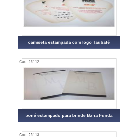
camiseta estampada com logo Taubaté
Cod.:
23112
boné estampado para brinde Barra Funda
Cod.:
23113