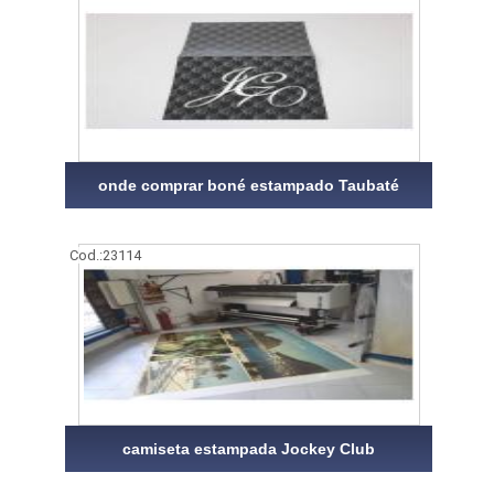
onde comprar boné estampado Taubaté
Cod.:
23114
camiseta estampada Jockey Club