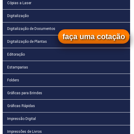
Cópias a Laser
Digitalização
Digitalização de Documentos
faça uma cotação
Digitalização de Plantas
Editoração
Estamparias
Folders
Gráficas para Brindes
Gráficas Rápidas
Impressão Digital
Impressões de Livros