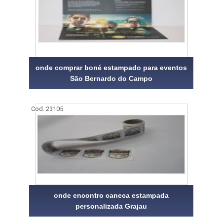
onde comprar boné estampado para eventos
São Bernardo do Campo
Cod.:
23105
onde encontro caneca estampada
personalizada Grajau