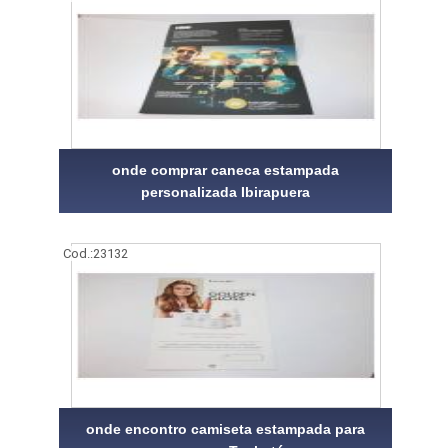
onde comprar caneca estampada
personalizada Ibirapuera
Cod.:
23132
onde encontro camiseta estampada para