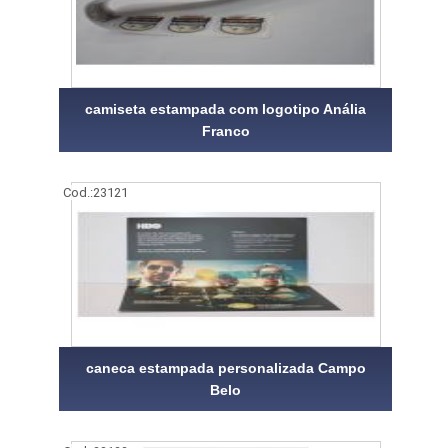
camiseta estampada com logotipo Anália
Franco
Cod.:
23121
caneca estampada personalizada Campo
Belo