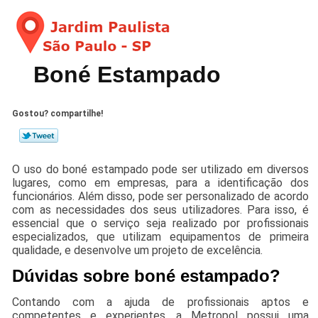
Boné Estampado
Gostou? compartilhe!
O uso do boné estampado pode ser utilizado em diversos
lugares, como em empresas, para a identificação dos
funcionários. Além disso, pode ser personalizado de acordo
com as necessidades dos seus utilizadores. Para isso, é
essencial que o serviço seja realizado por profissionais
especializados, que utilizam equipamentos de primeira
qualidade, e desenvolve um projeto de excelência.
Dúvidas sobre boné estampado?
Contando com a ajuda de profissionais aptos e
competentes e experientes, a Metropol possui uma