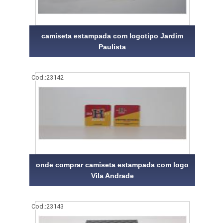
camiseta estampada com logotipo Jardim
Paulista
Cod.:
23142
onde comprar camiseta estampada com logo
Vila Andrade
Cod.:
23143