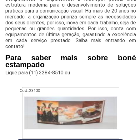
estrutura moderna para o desenvolvimento de soluções
práticas para a comunicação visual. Há mais de 20 anos no
mercado, a organização prioriza sempre as necessidades
dos seus clientes, por isso, inova em cada trabalho, seja de
pequenas ou grandes quantidades. Por isso, conta com
equipamentos de última geração, garantindo a excelência
em cada serviço prestado. Saiba mais entrando em
contato!
Para saber mais sobre boné
estampado
Ligue para
(11) 3284-8510
ou
Cod.:
23100