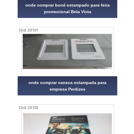
onde comprar boné estampado para feira
promocional Bela Vista
Cod.:
23101
onde comprar caneca estampada para
empresa Perdizes
Cod.:
23102