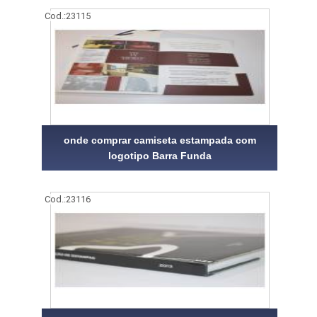
Cod.:
23115
onde comprar camiseta estampada com
logotipo Barra Funda
Cod.:
23116