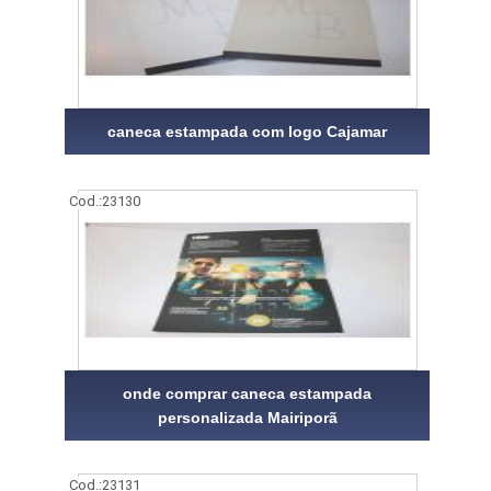
caneca estampada com logo Cajamar
Cod.:
23130
onde comprar caneca estampada
personalizada Mairiporã
Cod.:
23131