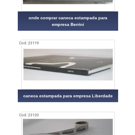
onde comprar caneca estampada para
empresa Berrini
Cod.:
23119
caneca estampada para empresa Liberdade
Cod.:
23120