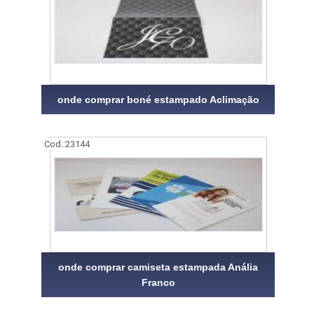
onde comprar boné estampado Aclimação
Cod.:
23144
onde comprar camiseta estampada Anália
Franco