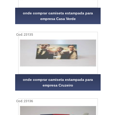
onde comprar camiseta estampada para
empresa Casa Verde
Cod.:
23135
onde comprar camiseta estampada para
empresa Cruzeiro
Cod.:
23136