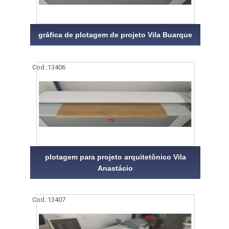
gráfica de plotagem de projeto Vila Buarque
Cod.:
13406
plotagem para projeto arquitetônico Vila
Anastácio
Cod.:
13407