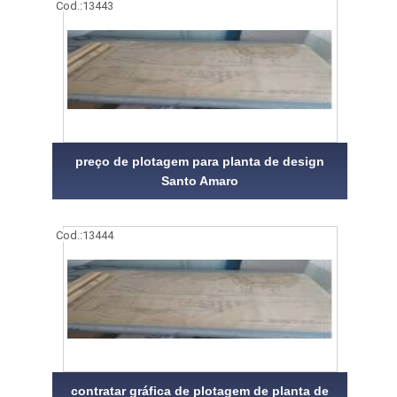
Cod.:
13443
preço de plotagem para planta de design
Santo Amaro
Cod.:
13444
contratar gráfica de plotagem de planta de