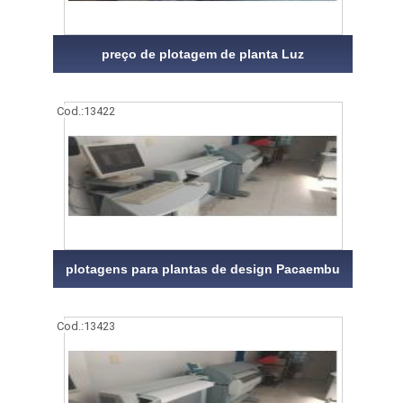
preço de plotagem de planta Luz
Cod.:
13422
plotagens para plantas de design Pacaembu
Cod.:
13423