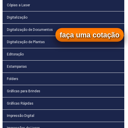
Cópias a Laser
Digitalização
Digitalização de Documentos
faça uma cotação
Digitalização de Plantas
Editoração
Estamparias
Folders
Gráficas para Brindes
Gráficas Rápidas
Impressão Digital
Impressões de Livros