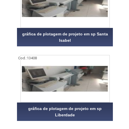
gráfica de plotagem de projeto em sp Santa
Isabel
Cod.:
13408
gráfica de plotagem de projeto em sp
Liberdade