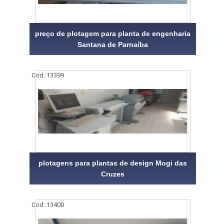
preço de plotagem para planta de engenharia
Santana de Parnaíba
Cod.:
13399
plotagens para plantas de design Mogi das
Cruzes
Cod.:
13400