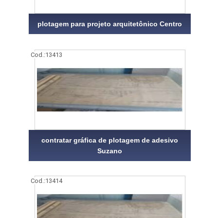
plotagem para projeto arquitetônico Centro
Cod.:
13413
contratar gráfica de plotagem de adesivo
Suzano
Cod.:
13414