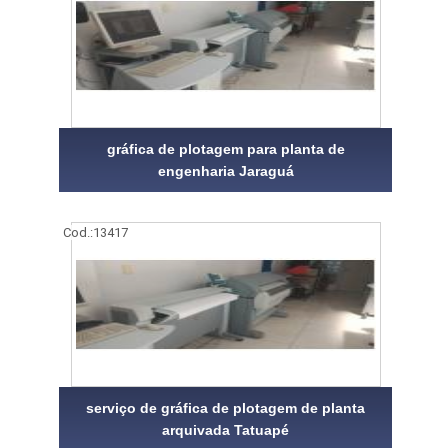
gráfica de plotagem para planta de
engenharia Jaraguá
Cod.:
13417
serviço de gráfica de plotagem de planta
arquivada Tatuapé