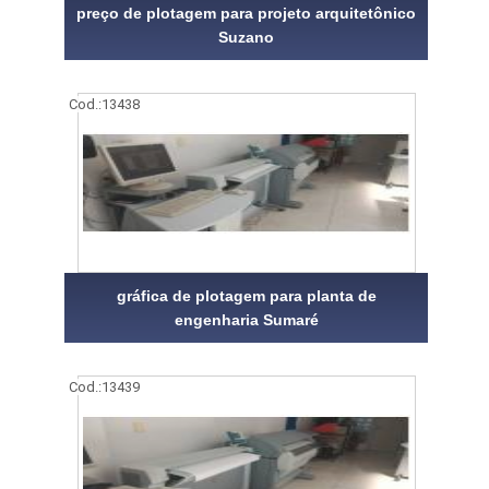
preço de plotagem para projeto arquitetônico
Suzano
Cod.:
13438
gráfica de plotagem para planta de
engenharia Sumaré
Cod.:
13439