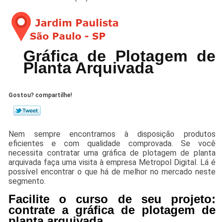
Gráfica de Plotagem de
Planta Arquivada
Gostou? compartilhe!
Nem sempre encontramos à disposição produtos
eficientes e com qualidade comprovada. Se você
necessita contratar uma gráfica de plotagem de planta
arquivada faça uma visita à empresa Metropol Digital. Lá é
possível encontrar o que há de melhor no mercado neste
segmento.
Facilite o curso de seu projeto:
contrate a gráfica de plotagem de
planta arquivada