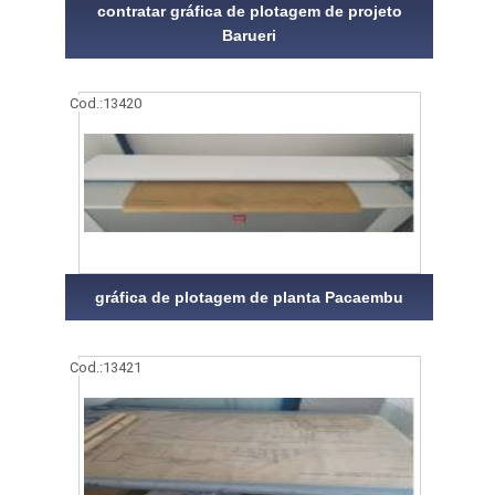
contratar gráfica de plotagem de projeto
Barueri
Cod.:
13420
gráfica de plotagem de planta Pacaembu
Cod.:
13421