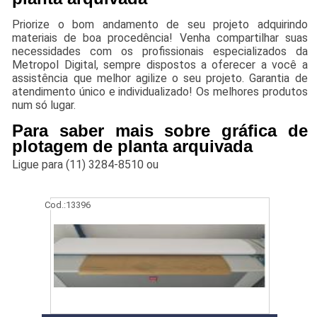
Priorize o bom andamento de seu projeto adquirindo
materiais de boa procedência! Venha compartilhar suas
necessidades com os profissionais especializados da
Metropol Digital, sempre dispostos a oferecer a você a
assistência que melhor agilize o seu projeto. Garantia de
atendimento único e individualizado! Os melhores produtos
num só lugar.
Para saber mais sobre gráfica de
plotagem de planta arquivada
Ligue para
(11) 3284-8510
ou
Cod.:
13396