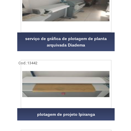
serviço de gráfica de plotagem de planta
arquivada Diadema
Cod.:
13442
plotagem de projeto Ipiranga