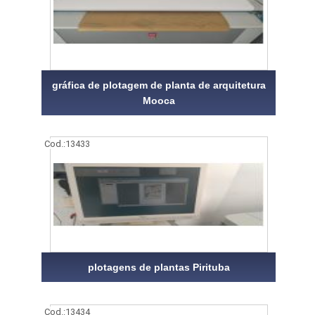
gráfica de plotagem de planta de arquitetura
Mooca
Cod.:
13433
plotagens de plantas Pirituba
Cod.:
13434