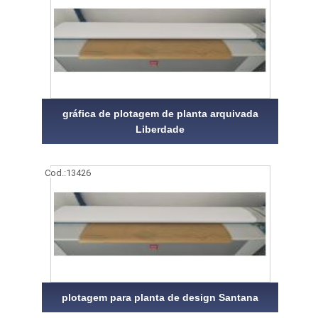
gráfica de plotagem de planta arquivada
Liberdade
Cod.:
13426
plotagem para planta de design Santana