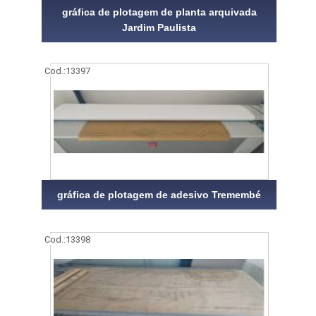
gráfica de plotagem de planta arquivada
Jardim Paulista
Cod.:
13397
gráfica de plotagem de adesivo Tremembé
Cod.:
13398