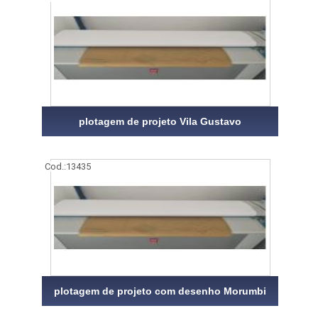
plotagem de projeto Vila Gustavo
Cod.:
13435
plotagem de projeto com desenho Morumbi