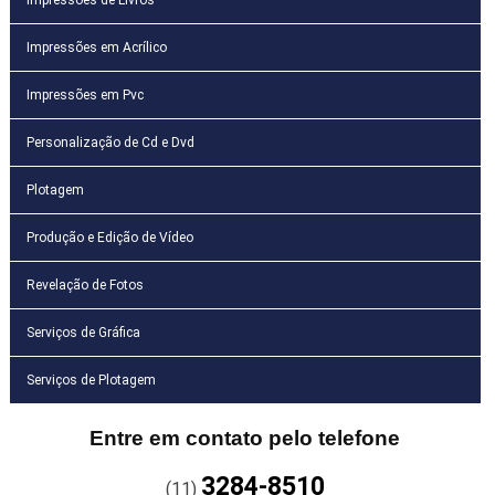
Impressões em Acrílico
Impressões em Pvc
Personalização de Cd e Dvd
Plotagem
Produção e Edição de Vídeo
Revelação de Fotos
Serviços de Gráfica
Serviços de Plotagem
Entre em contato pelo telefone
3284-8510
(11)