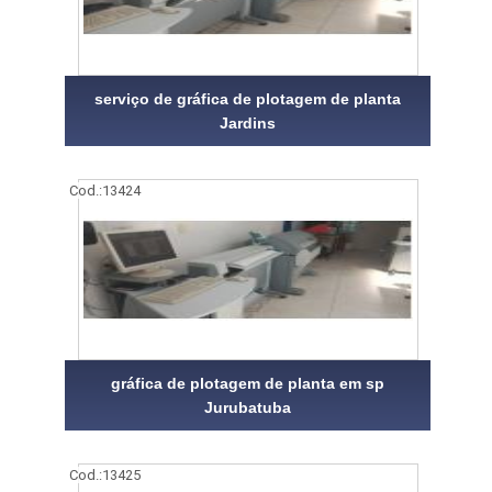
serviço de gráfica de plotagem de planta
Jardins
Cod.:
13424
gráfica de plotagem de planta em sp
Jurubatuba
Cod.:
13425