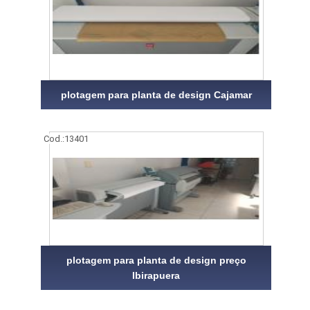
plotagem para planta de design Cajamar
Cod.:
13401
plotagem para planta de design preço
Ibirapuera