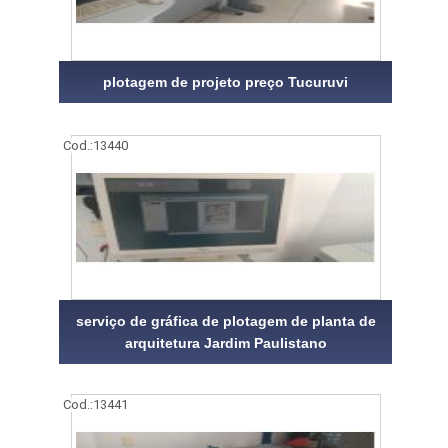
plotagem de projeto preço Tucuruvi
Cod.:
13440
serviço de gráfica de plotagem de planta de
arquitetura Jardim Paulistano
Cod.:
13441