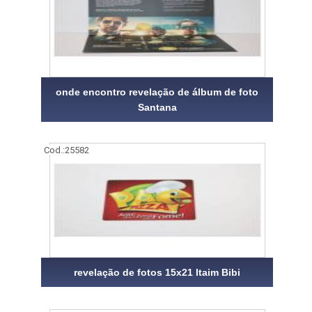
onde encontro revelação de álbum de foto
Santana
Cod.:
25582
revelação de fotos 15x21 Itaim Bibi