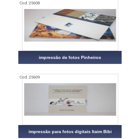
Cod.:
25608
impressão de fotos Pinheiros
Cod.:
25609
impressão para fotos digitais Itaim Bibi