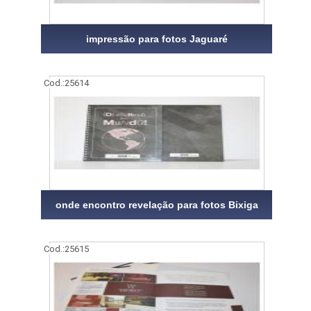
impressão para fotos Jaguaré
Cod.:
25614
onde encontro revelação para fotos Bixiga
Cod.:
25615