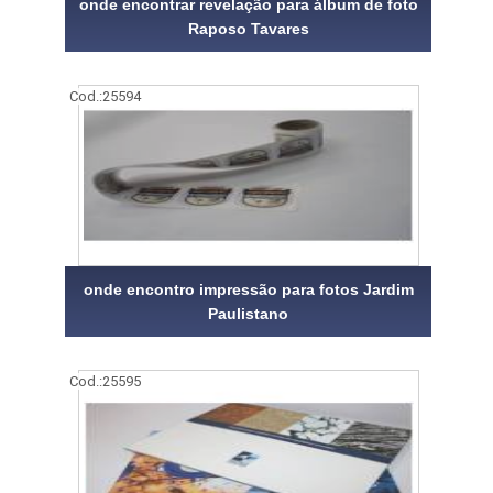
onde encontrar revelação para álbum de foto
Raposo Tavares
Cod.:
25594
onde encontro impressão para fotos Jardim
Paulistano
Cod.:
25595