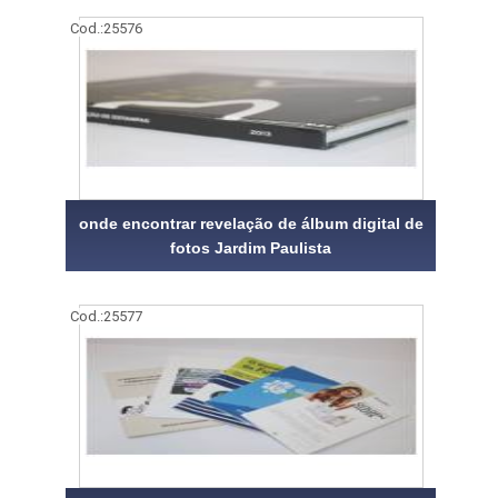
Cod.:
25576
onde encontrar revelação de álbum digital de
fotos Jardim Paulista
Cod.:
25577