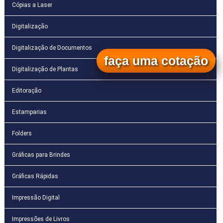
Cópias a Laser
Digitalização
Digitalização de Documentos
faça uma cotação
Digitalização de Plantas
Editoração
Estamparias
Folders
Gráficas para Brindes
Gráficas Rápidas
Impressão Digital
Impressões de Livros