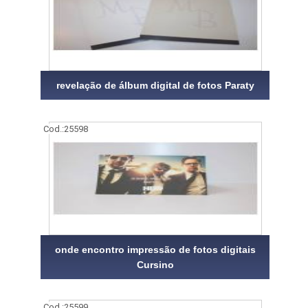
revelação de álbum digital de fotos Paraty
Cod.:
25598
onde encontro impressão de fotos digitais
Cursino
Cod.:
25599