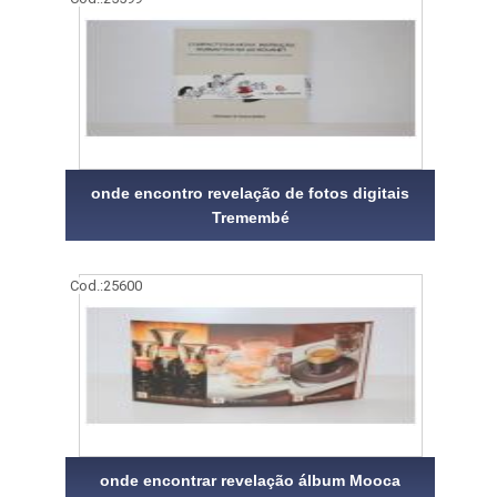
onde encontro revelação de fotos digitais
Tremembé
Cod.:
25600
onde encontrar revelação álbum Mooca