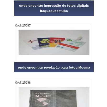
onde encontro impressão de fotos digitais
Itaquaquecetuba
Cod.:
25587
onde encontrar revelação para fotos Moema
Cod.:
25588