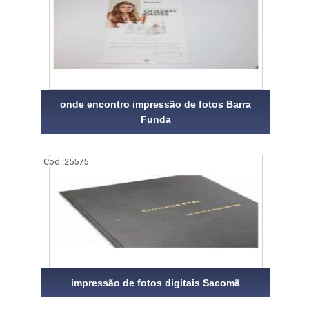
onde encontro impressão de fotos Barra
Funda
Cod.:
25575
impressão de fotos digitais Sacomã