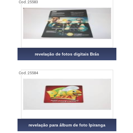
Cod.:
25583
revelação de fotos digitais Brás
Cod.:
25584
revelação para álbum de foto Ipiranga