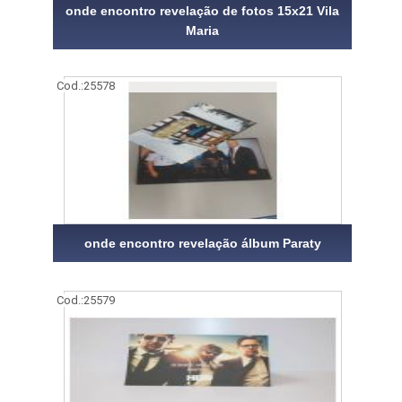
onde encontro revelação de fotos 15x21 Vila
Maria
Cod.:
25578
onde encontro revelação álbum Paraty
Cod.:
25579