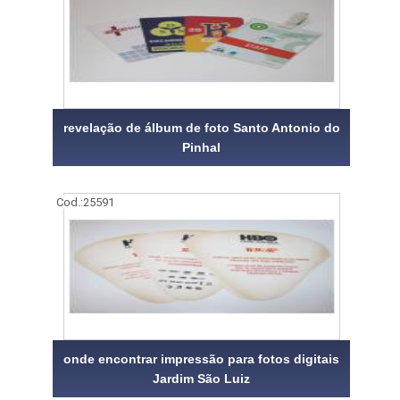
revelação de álbum de foto Santo Antonio do
Pinhal
Cod.:
25591
onde encontrar impressão para fotos digitais
Jardim São Luiz