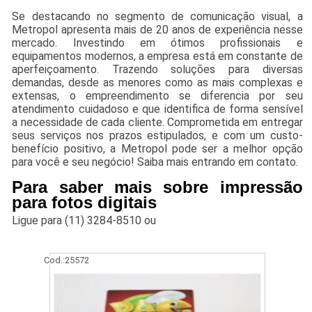
Se destacando no segmento de comunicação visual, a
Metropol apresenta mais de 20 anos de experiência nesse
mercado. Investindo em ótimos profissionais e
equipamentos modernos, a empresa está em constante de
aperfeiçoamento. Trazendo soluções para diversas
demandas, desde as menores como as mais complexas e
extensas, o empreendimento se diferencia por seu
atendimento cuidadoso e que identifica de forma sensível
a necessidade de cada cliente. Comprometida em entregar
seus serviços nos prazos estipulados, e com um custo-
benefício positivo, a Metropol pode ser a melhor opção
para você e seu negócio! Saiba mais entrando em contato.
Para saber mais sobre impressão
para fotos digitais
Ligue para
(11) 3284-8510
ou
Cod.:
25572