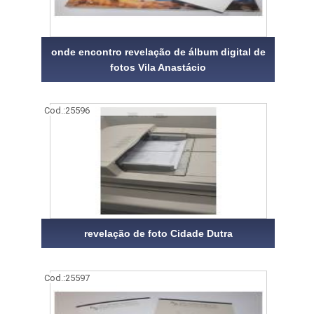
onde encontro revelação de álbum digital de
fotos Vila Anastácio
Cod.:
25596
revelação de foto Cidade Dutra
Cod.:
25597