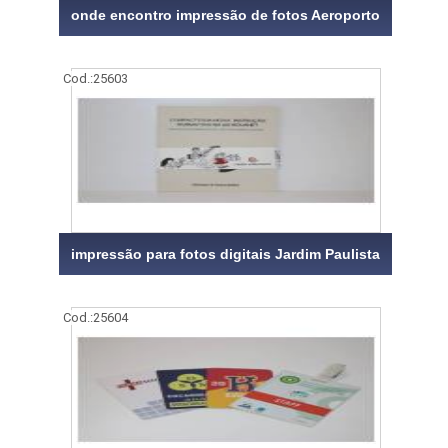
onde encontro impressão de fotos Aeroporto
Cod.:
25603
impressão para fotos digitais Jardim Paulista
Cod.:
25604