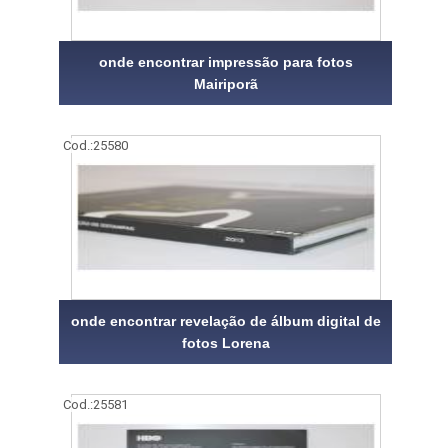
onde encontrar impressão para fotos
Mairiporã
Cod.:
25580
onde encontrar revelação de álbum digital de
fotos Lorena
Cod.:
25581