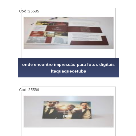
Cod.:
25585
onde encontro impressão para fotos digitais
Itaquaquecetuba
Cod.:
25586