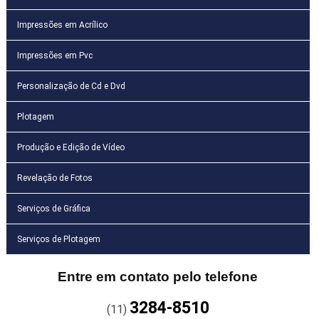
Impressões em Acrílico
Impressões em Pvc
Personalização de Cd e Dvd
Plotagem
Produção e Edição de Vídeo
Revelação de Fotos
Serviços de Gráfica
Serviços de Plotagem
Entre em contato pelo telefone
3284-8510
(11)