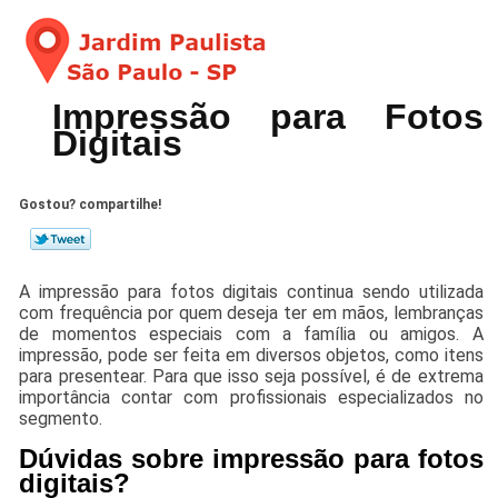
Impressão para Fotos
Digitais
Gostou? compartilhe!
A impressão para fotos digitais continua sendo utilizada
com frequência por quem deseja ter em mãos, lembranças
de momentos especiais com a família ou amigos. A
impressão, pode ser feita em diversos objetos, como itens
para presentear. Para que isso seja possível, é de extrema
importância contar com profissionais especializados no
segmento.
Dúvidas sobre impressão para fotos
digitais?