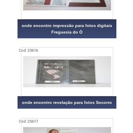
onde encontro impressão para fotos digitais
Freguesia do Ó
Cod.:
25616
onde encontro revelação para fotos Socorro
Cod.:
25617