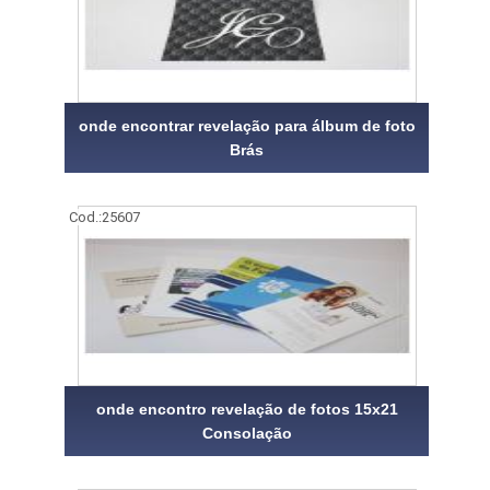
onde encontrar revelação para álbum de foto
Brás
Cod.:
25607
onde encontro revelação de fotos 15x21
Consolação