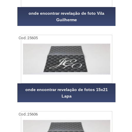
onde encontrar revelação de foto Vila
Guilherme
Cod.:
25605
onde encontrar revelação de fotos 15x21
Lapa
Cod.:
25606