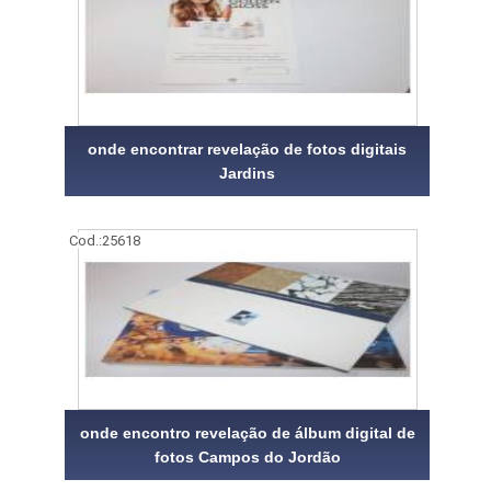
onde encontrar revelação de fotos digitais
Jardins
Cod.:
25618
onde encontro revelação de álbum digital de
fotos Campos do Jordão