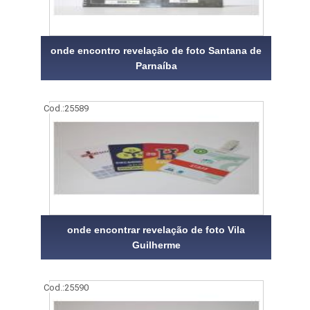
onde encontro revelação de foto Santana de
Parnaíba
Cod.:
25589
onde encontrar revelação de foto Vila
Guilherme
Cod.:
25590