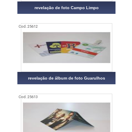
revelação de foto Campo Limpo
Cod.:
25612
revelação de álbum de foto Guarulhos
Cod.:
25613