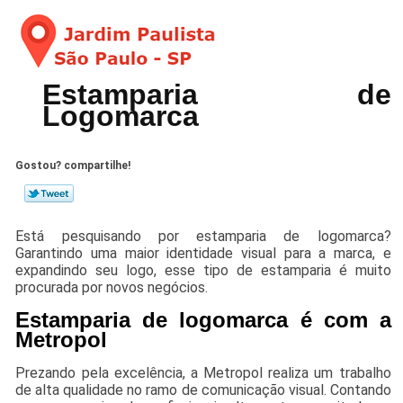
Estamparia de
Logomarca
Gostou? compartilhe!
Está pesquisando por estamparia de logomarca?
Garantindo uma maior identidade visual para a marca, e
expandindo seu logo, esse tipo de estamparia é muito
procurada por novos negócios.
Estamparia de logomarca é com a
Metropol
Prezando pela excelência, a Metropol realiza um trabalho
de alta qualidade no ramo de comunicação visual. Contando