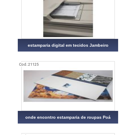
estamparia digital em tecidos Jambeiro
Cod.:
21125
onde encontro estamparia de roupas Poá