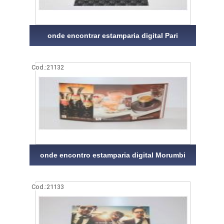
onde encontrar estamparia digital Pari
Cod.:
21132
onde encontro estamparia digital Morumbi
Cod.:
21133