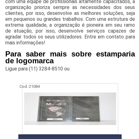
com uma equipe de profissionais altamente capacitados, a
organização prioriza sempre as necessidades dos seus
clientes, por isso, desenvolve as melhores soluções, seja
em pequenos ou grandes trabalhos. Com uma estrutura de
extrema qualidade, a organização é pioneira em seu ramo
de atuação, por isso, desenvolve serviços capazes de
agradar todos os seus utilizadores. Entre em contato para
mais informações!
Para saber mais sobre estamparia
de logomarca
Ligue para
(11) 3284-8510
ou
Cod.:
21084