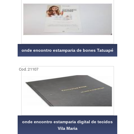
onde encontro estamparia de bones Tatuapé
Cod.:
21107
onde encontro estamparia digital de tecidos
Vila Maria