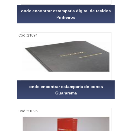
onde encontrar estamparia digital de tecidos
Pinheiros
Cod.:
21094
onde encontrar estamparia de bones
Guararema
Cod.:
21095