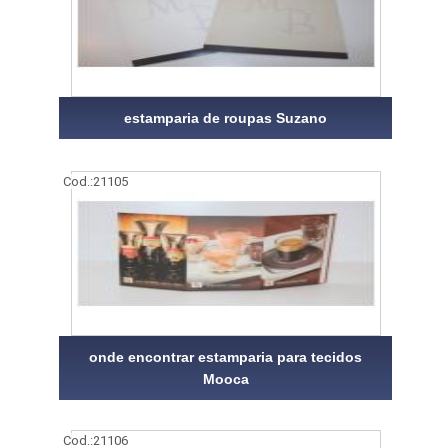
estamparia de roupas Suzano
Cod.:
21105
onde encontrar estamparia para tecidos
Mooca
Cod.:
21106