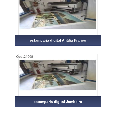
estamparia digital Anália Franco
Cod.:
21098
estamparia digital Jambeiro