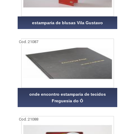
estamparia de blusas Vila Gustavo
Cod.:
21087
onde encontro estamparia de tecidos
Freguesia do Ó
Cod.:
21088