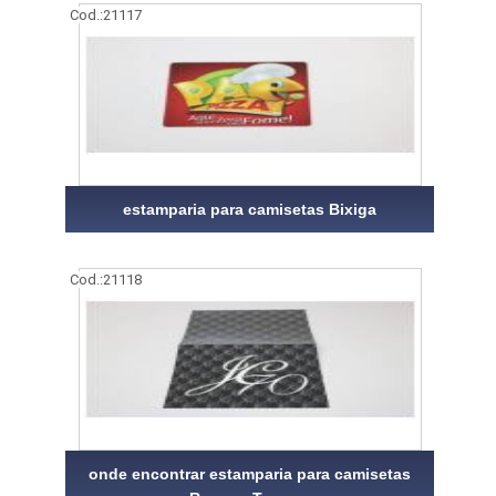
Cod.:
21117
estamparia para camisetas Bixiga
Cod.:
21118
onde encontrar estamparia para camisetas