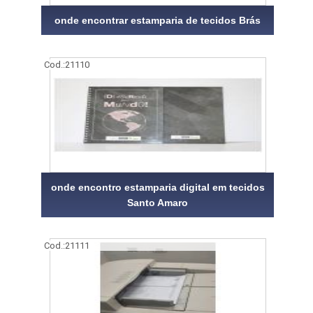
onde encontrar estamparia de tecidos Brás
Cod.:
21110
onde encontro estamparia digital em tecidos
Santo Amaro
Cod.:
21111