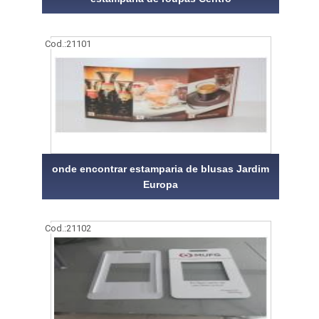
Cod.:
21101
onde encontrar estamparia de blusas Jardim
Europa
Cod.:
21102