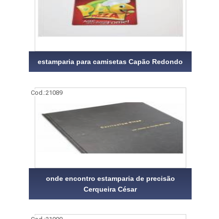
estamparia para camisetas Capão Redondo
Cod.:
21089
onde encontro estamparia de precisão
Cerqueira César