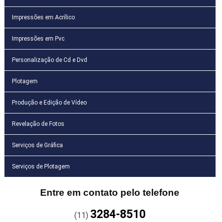
Impressões em Acrílico
Impressões em Pvc
Personalização de Cd e Dvd
Plotagem
Produção e Edição de Vídeo
Revelação de Fotos
Serviços de Gráfica
Serviços de Plotagem
Entre em contato pelo telefone
3284-8510
(11)