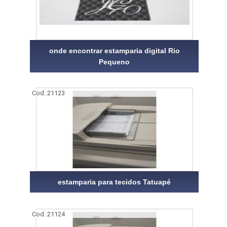
onde encontrar estamparia digital Rio
Pequeno
Cod.:
21123
estamparia para tecidos Tatuapé
Cod.:
21124