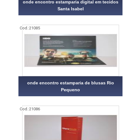
onde encontro estamparia digital em tecidos
Santa Isabel
Cod.:
21085
onde encontro estamparia de blusas Rio
Pequeno
Cod.:
21086