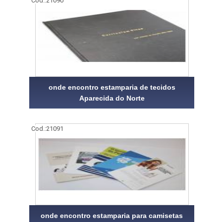
Cod.:
21090
onde encontro estamparia de tecidos
Aparecida do Norte
Cod.:
21091
onde encontro estamparia para camisetas