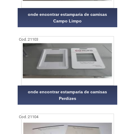
onde encontrar estamparia de camisas
Campo Limpo
Cod.:
21103
onde encontrar estamparia de camisas
Perdizes
Cod.:
21104