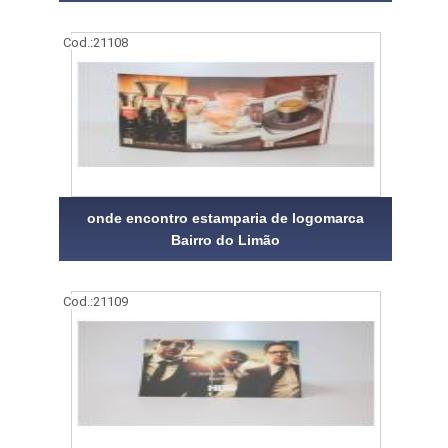
Cod.:
21108
onde encontro estamparia de logomarca
Bairro do Limão
Cod.:
21109