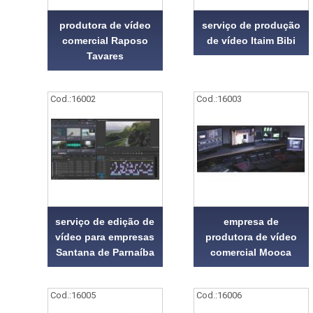
produtora de vídeo
serviço de produção
comercial Raposo
de vídeo Itaim Bibi
Tavares
Cod.:
16002
Cod.:
16003
serviço de edição de
empresa de
vídeo para empresas
produtora de vídeo
Santana de Parnaíba
comercial Mooca
Cod.:
16005
Cod.:
16006