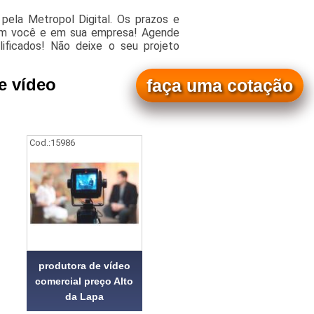
pela Metropol Digital. Os prazos e
 em você e em sua empresa! Agende
lificados! Não deixe o seu projeto
e vídeo
faça uma cotação
Cod.:
15986
produtora de vídeo
comercial preço Alto
da Lapa