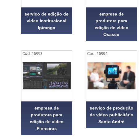
serviço de edição de
empresa de
video institucional
produtora para
Ipiranga
edição de vídeo
Osasco
Cod.:
15993
Cod.:
15994
empresa de
serviço de produção
produtora para
de vídeo publicitário
edição de vídeo
Santo André
Pinheiros