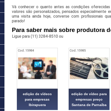
Vá conhecer o quanto antes as condições oferecidas 
valores são personalizados, pensados especialmente
uma visita ainda hoje, converse com profissionais qua
parado!
Para saber mais sobre produtora d
Ligue para
(11) 3284-8510
ou
Cod.:
15984
Cod.:
15985
edição de vídeos
edição de vídeo para
para empresas
empresas preço
Ibirapuera
Santana de Parnaíba