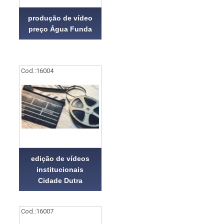
produção de vídeo
preço Água Funda
Cod.:
16004
edição de vídeos
institucionais
Cidade Dutra
Cod.:
16007