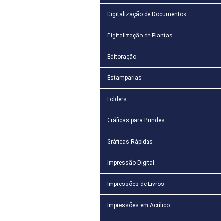
Digitalização de Documentos
Digitalização de Plantas
Editoração
Estamparias
Folders
Gráficas para Brindes
Gráficas Rápidas
Impressão Digital
Impressões de Livros
Impressões em Acrílico