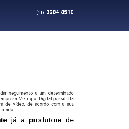
3284-8510
(11)
 dar seguimento a um determinado
empresa Metropol Digital possibilita
ora de vídeo, de acordo com a sua
ercado.
te já a produtora de