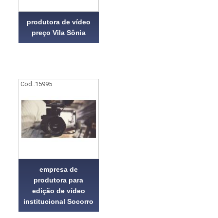
produtora de vídeo
preço Vila Sônia
Cod.:
15995
empresa de
produtora para
edição de vídeo
institucional Socorro