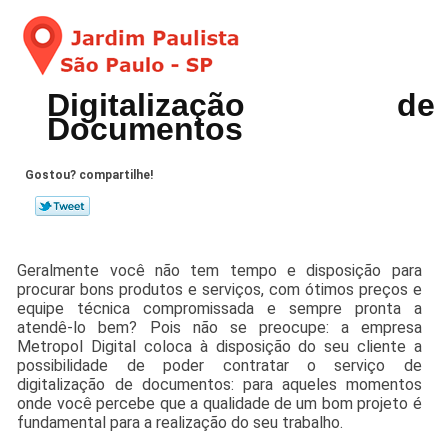
Digitalização de
Documentos
Gostou? compartilhe!
Geralmente você não tem tempo e disposição para
procurar bons produtos e serviços, com ótimos preços e
equipe técnica compromissada e sempre pronta a
atendê-lo bem? Pois não se preocupe: a empresa
Metropol Digital coloca à disposição do seu cliente a
possibilidade de poder contratar o serviço de
digitalização de documentos: para aqueles momentos
onde você percebe que a qualidade de um bom projeto é
fundamental para a realização do seu trabalho.