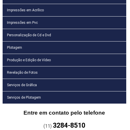
Impressões em Acrílico
Impressões em Pvc
Personalização de Cd e Dvd
Plotagem
Produção e Edição de Vídeo
Revelação de Fotos
Serviços de Gráfica
Serviços de Plotagem
Entre em contato pelo telefone
3284-8510
(11)