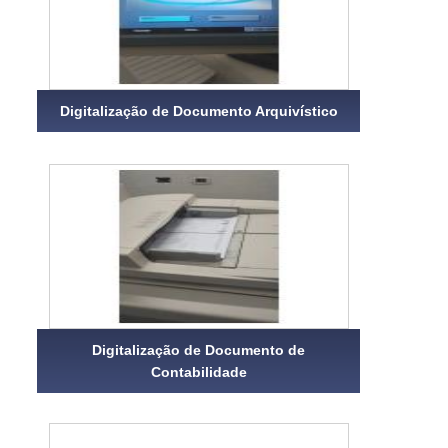
Digitalização de Documento Arquivístico
Digitalização de Documento de
Contabilidade