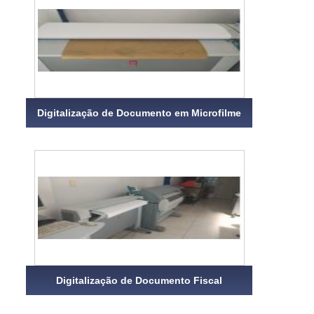
Digitalização de Documento em Microfilme
Digitalização de Documento Fiscal