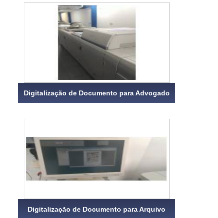
Digitalização de Documento para Advogado
Digitalização de Documento para Arquivo