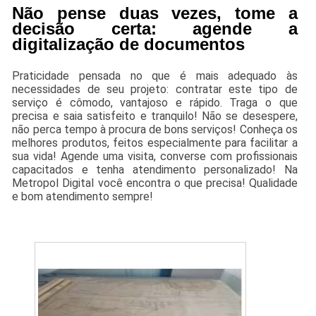
Não pense duas vezes, tome a
decisão certa: agende a
digitalização de documentos
Praticidade pensada no que é mais adequado às
necessidades de seu projeto: contratar este tipo de
serviço é cômodo, vantajoso e rápido. Traga o que
precisa e saia satisfeito e tranquilo! Não se desespere,
não perca tempo à procura de bons serviços! Conheça os
melhores produtos, feitos especialmente para facilitar a
sua vida! Agende uma visita, converse com profissionais
capacitados e tenha atendimento personalizado! Na
Metropol Digital você encontra o que precisa! Qualidade
e bom atendimento sempre!