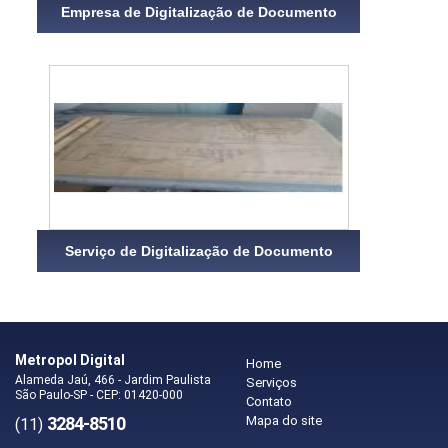
Empresa de Digitalização de Documento
Serviço de Digitalização de Documento
Metropol Digital
Home
Alameda Jaú, 466 - Jardim Paulista
Serviços
São Paulo-SP - CEP: 01420-000
Contato
3284-8510
Mapa do site
(11)