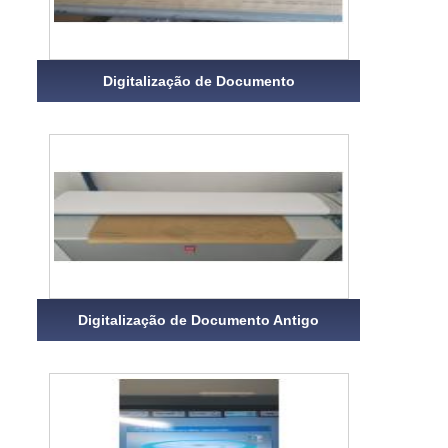
Digitalização de Documento
Digitalização de Documento Antigo