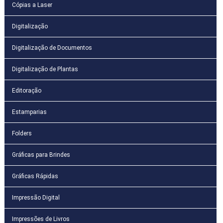
Cópias a Laser
Digitalização
Digitalização de Documentos
Digitalização de Plantas
Editoração
Estamparias
Folders
Gráficas para Brindes
Gráficas Rápidas
Impressão Digital
Impressões de Livros