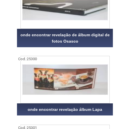
onde encontrar revelação de álbum digital de
fotos Osasco
Cod.:
25300
onde encontrar revelação álbum Lapa
Cod.:
25301