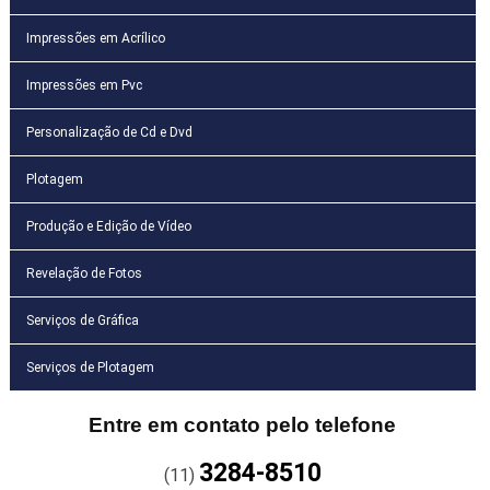
Impressões em Acrílico
Impressões em Pvc
Personalização de Cd e Dvd
Plotagem
Produção e Edição de Vídeo
Revelação de Fotos
Serviços de Gráfica
Serviços de Plotagem
Entre em contato pelo telefone
3284-8510
(11)