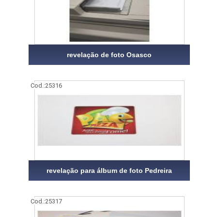
revelação de foto Osasco
Cod.:
25316
revelação para álbum de foto Pedreira
Cod.:
25317