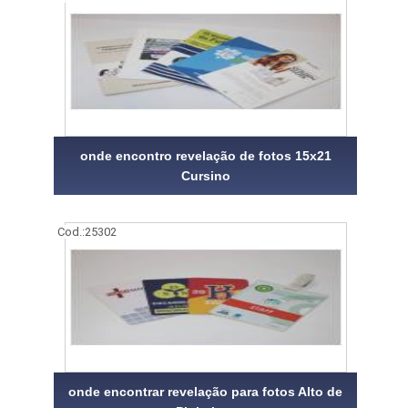
onde encontro revelação de fotos 15x21
Cursino
Cod.:
25302
onde encontrar revelação para fotos Alto de