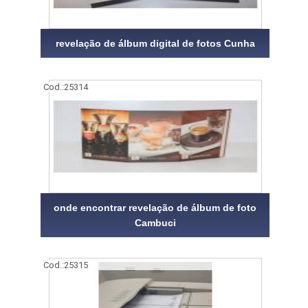
revelação de álbum digital de fotos Cunha
Cod.:
25314
onde encontrar revelação de álbum de foto
Cambuci
Cod.:
25315