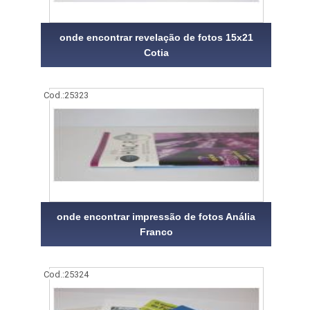
onde encontrar revelação de fotos 15x21
Cotia
Cod.:
25323
onde encontrar impressão de fotos Anália
Franco
Cod.:
25324