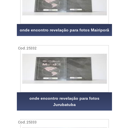
onde encontro revelação para fotos Mairiporã
Cod.:
25332
onde encontro revelação para fotos
Jurubatuba
Cod.:
25333