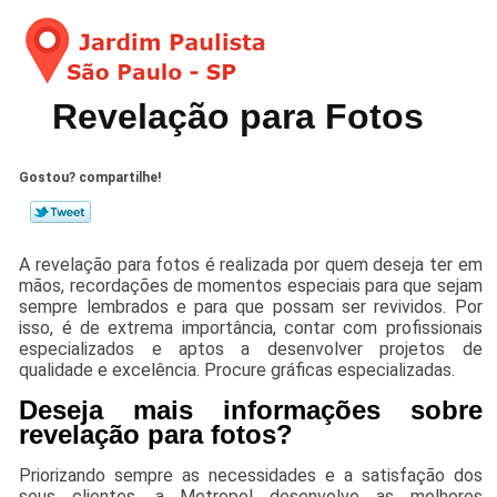
Revelação para Fotos
Gostou? compartilhe!
A revelação para fotos é realizada por quem deseja ter em
mãos, recordações de momentos especiais para que sejam
sempre lembrados e para que possam ser revividos. Por
isso, é de extrema importância, contar com profissionais
especializados e aptos a desenvolver projetos de
qualidade e excelência. Procure gráficas especializadas.
Deseja mais informações sobre
revelação para fotos?
Priorizando sempre as necessidades e a satisfação dos
seus clientes, a Metropol desenvolve as melhores