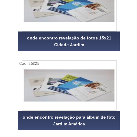
onde encontro revelação de fotos 15x21
Cidade Jardim
Cod.:
25325
onde encontro revelação para álbum de foto
Jardim América