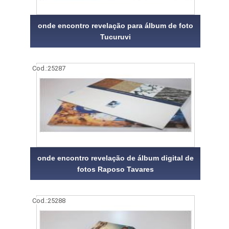
onde encontro revelação para álbum de foto
Tucuruvi
Cod.:
25287
onde encontro revelação de álbum digital de
fotos Raposo Tavares
Cod.:
25288