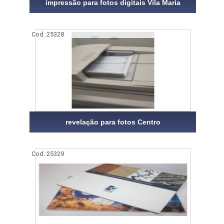
impressão para fotos digitais Vila Maria
Cod.:
25328
revelação para fotos Centro
Cod.:
25329