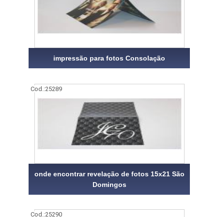
impressão para fotos Consolação
Cod.:
25289
onde encontrar revelação de fotos 15x21 São
Domingos
Cod.:
25290