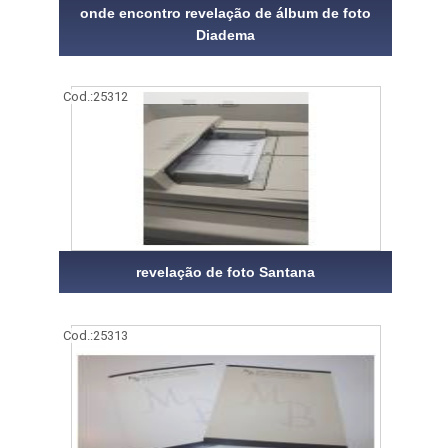
onde encontro revelação de álbum de foto
Diadema
Cod.:
25312
revelação de foto Santana
Cod.:
25313