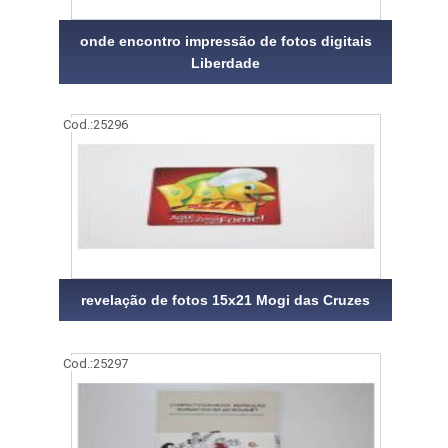
onde encontro impressão de fotos digitais
Liberdade
Cod.:
25296
revelação de fotos 15x21 Mogi das Cruzes
Cod.:
25297