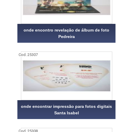
onde encontro revelação de álbum de foto
Pedreira
Cod.:
25307
onde encontrar impressão para fotos digitais
Santa Isabel
Cod.:
25308