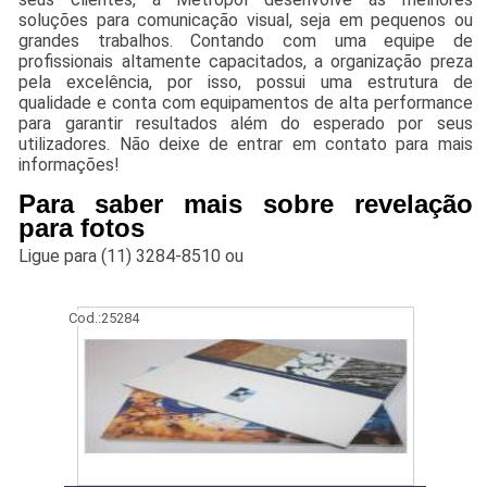
soluções para comunicação visual, seja em pequenos ou
grandes trabalhos. Contando com uma equipe de
profissionais altamente capacitados, a organização preza
pela excelência, por isso, possui uma estrutura de
qualidade e conta com equipamentos de alta performance
para garantir resultados além do esperado por seus
utilizadores. Não deixe de entrar em contato para mais
informações!
Para saber mais sobre revelação
para fotos
Ligue para
(11) 3284-8510
ou
Cod.:
25284