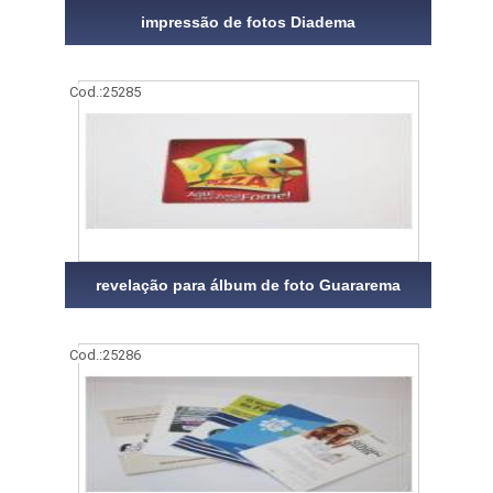
impressão de fotos Diadema
Cod.:
25285
revelação para álbum de foto Guararema
Cod.:
25286