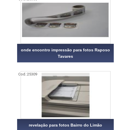
onde encontro impressão para fotos Raposo
Tavares
Cod.:
25309
revelação para fotos Bairro do Limão