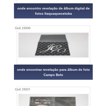
onde encontro revelação de álbum digital de
fotos Itaquaquecetuba
Cod.:
25330
onde encontrar revelação para álbum de foto
Campo Belo
Cod.:
25331