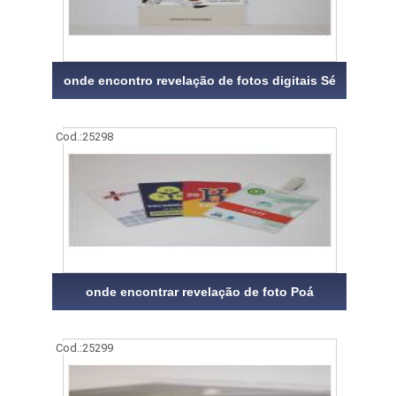
onde encontro revelação de fotos digitais Sé
Cod.:
25298
onde encontrar revelação de foto Poá
Cod.:
25299