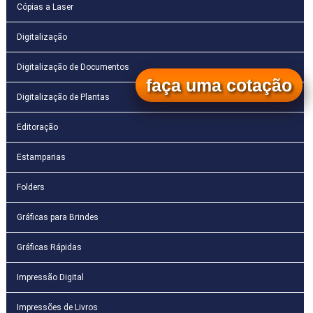
Cópias a Laser
Digitalização
Digitalização de Documentos
faça uma cotação
Digitalização de Plantas
Editoração
Estamparias
Folders
Gráficas para Brindes
Gráficas Rápidas
Impressão Digital
Impressões de Livros