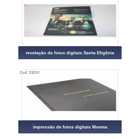
revelação de fotos digitais Santa Efigênia
Cod.:
25291
impressão de fotos digitais Moema