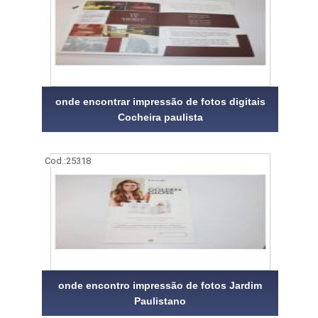
onde encontrar impressão de fotos digitais
Cocheira paulista
Cod.:
25318
onde encontro impressão de fotos Jardim
Paulistano