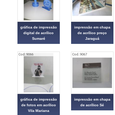
gráfica de impressão
impressão em chapa
digital de acrílico
de acrílico preço
Sumaré
Jaraguá
Cod.:
9066
Cod.:
9067
gráfica de impressão
impressão em chapa
de fotos em acrílico
de acrílico Sé
Vila Mariana