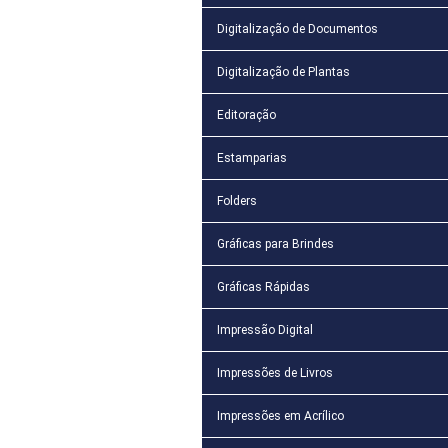
Digitalização de Documentos
Digitalização de Plantas
Editoração
Estamparias
Folders
Gráficas para Brindes
Gráficas Rápidas
Impressão Digital
Impressões de Livros
Impressões em Acrílico