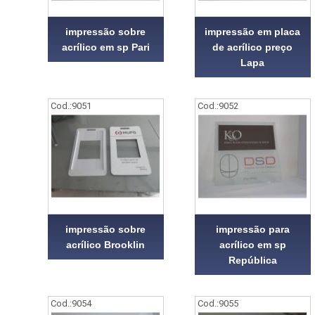
impressão sobre
impressão em placa
acrílico em sp Pari
de acrílico preço
Lapa
Cod.:
9051
Cod.:
9052
impressão sobre
impressão para
acrílico Brooklin
acrílico em sp
República
Cod.:
9054
Cod.:
9055