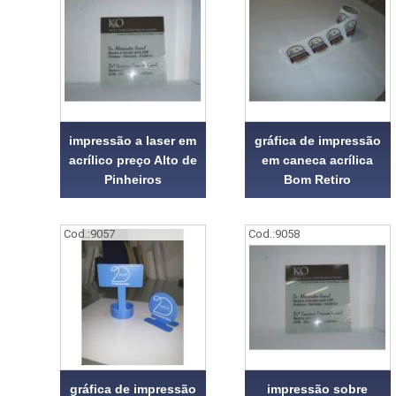
impressão a laser em
gráfica de impressão
acrílico preço Alto de
em caneca acrílica
Pinheiros
Bom Retiro
Cod.:
9057
Cod.:
9058
gráfica de impressão
impressão sobre