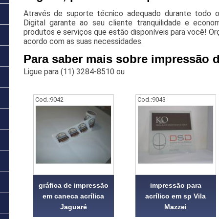
Através de suporte técnico adequado durante todo 
Digital garante ao seu cliente tranquilidade e econ
produtos e serviços que estão disponíveis para você! O
acordo com as suas necessidades.
Para saber mais sobre impressão d
Ligue para
(11) 3284-8510
ou
Cod.:
9042
Cod.:
9043
gráfica de impressão
impressão para
em caneca acrílica
acrílico em sp Vila
Jaguaré
Mazzei