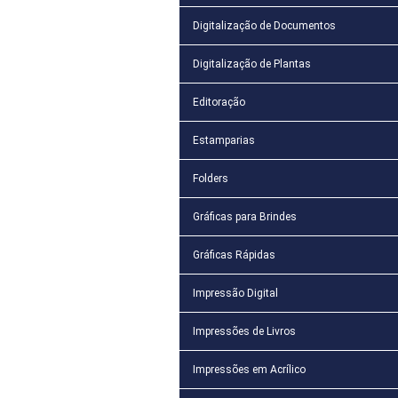
Digitalização de Documentos
Digitalização de Plantas
Editoração
Estamparias
Folders
Gráficas para Brindes
Gráficas Rápidas
Impressão Digital
Impressões de Livros
Impressões em Acrílico