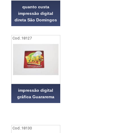
quanto custa
impressão digital
direta São Domingos
Cod.:
18127
impressão digital
gráfica Guararema
Cod.:
18130