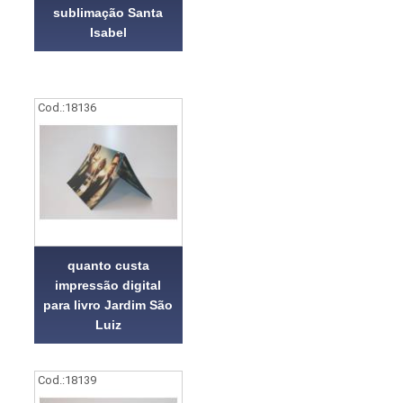
sublimação Santa
Isabel
Cod.:
18136
quanto custa
impressão digital
para livro Jardim São
Luiz
Cod.:
18139