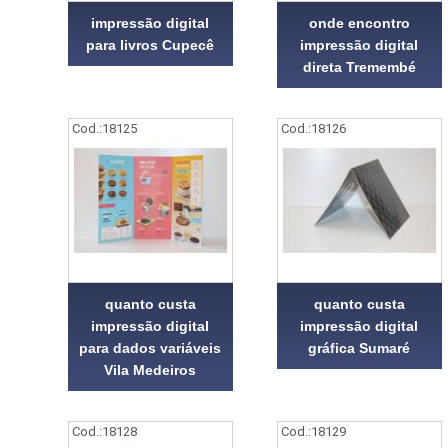
impressão digital
onde encontro
para livros Cupecê
impressão digital
direta Tremembé
Cod.:
18125
Cod.:
18126
quanto custa
quanto custa
impressão digital
impressão digital
para dados variáveis
gráfica Sumaré
Vila Medeiros
Cod.:
18128
Cod.:
18129