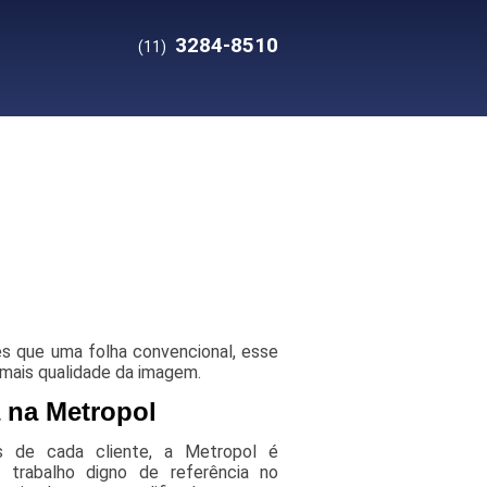
3284-8510
(11)
s que uma folha convencional, esse
 mais qualidade da imagem.
a na Metropol
s de cada cliente, a Metropol é
 trabalho digno de referência no