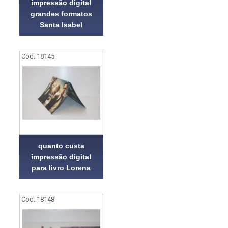
impressão digital
grandes formatos
Santa Isabel
Cod.:
18145
quanto custa
impressão digital
para livro Lorena
Cod.:
18148