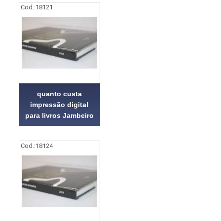
Cod.:
18121
quanto custa
impressão digital
para livros Jambeiro
Cod.:
18124