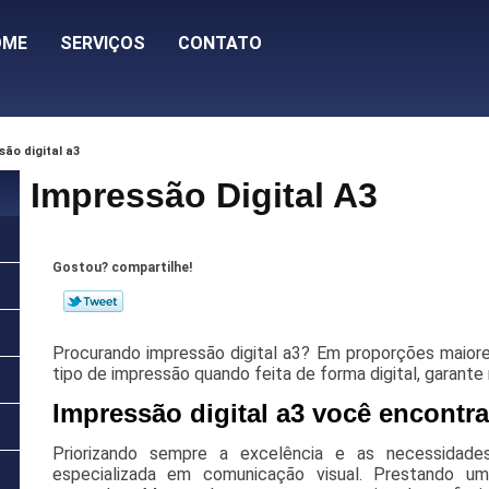
OME
SERVIÇOS
CONTATO
ão digital a3
Impressão Digital A3
Gostou? compartilhe!
Procurando impressão digital a3? Em proporções maiore
tipo de impressão quando feita de forma digital, garante
Impressão digital a3 você encontr
Priorizando sempre a excelência e as necessidade
especializada em comunicação visual. Prestando um