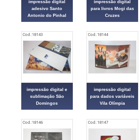
impressão digital
impressão digital
adesivo Santo
para livros Mogi das
Antonio do Pinhal
Cruzes
Cod.:
18143
Cod.:
18144
impressão digital e
impressão digital
sublimação São
para dados variáveis
Domingos
Vila Olímpia
Cod.:
18146
Cod.:
18147