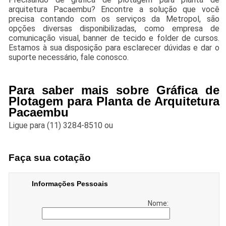
arquitetura Pacaembu? Encontre a solução que você
precisa contando com os serviços da Metropol, são
opções diversas disponibilizadas, como empresa de
comunicação visual, banner de tecido e folder de cursos.
Estamos à sua disposição para esclarecer dúvidas e dar o
suporte necessário, fale conosco.
Para saber mais sobre Gráfica de
Plotagem para Planta de Arquitetura
Pacaembu
Ligue para
(11) 3284-8510
ou
Faça sua cotação
Informações Pessoais
Nome: