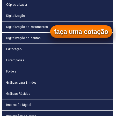
Cópias a Laser
Digitalização
Digitalização de Documentos
faça uma cotação
Digitalização de Plantas
Editoração
Estamparias
Folders
Gráficas para Brindes
Gráficas Rápidas
Impressão Digital
Impressões de Livros