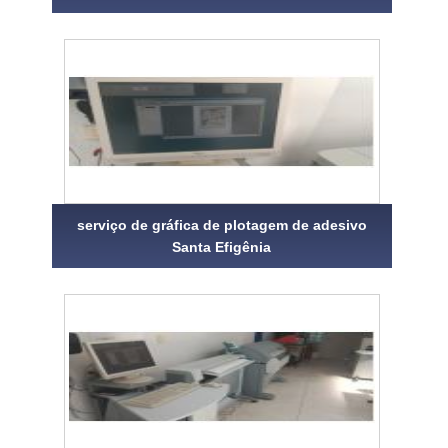
serviço de gráfica de plotagem de adesivo
Santa Efigênia