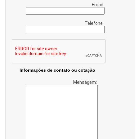
Email:
Telefone:
Informações de contato ou cotação
Mensagem: