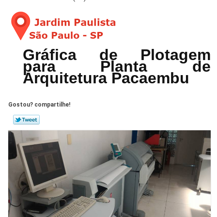
Gráfica de Plotagem
para Planta de
Arquitetura Pacaembu
Gostou? compartilhe!