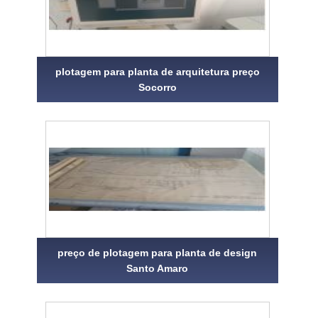
plotagem para planta de arquitetura preço
Socorro
preço de plotagem para planta de design
Santo Amaro