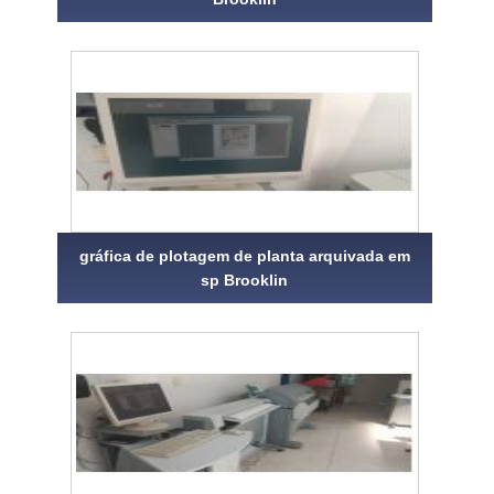
gráfica de plotagem de planta arquivada em
sp Brooklin