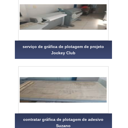
serviço de gráfica de plotagem de projeto
Jockey Club
contratar gráfica de plotagem de adesivo
Suzano