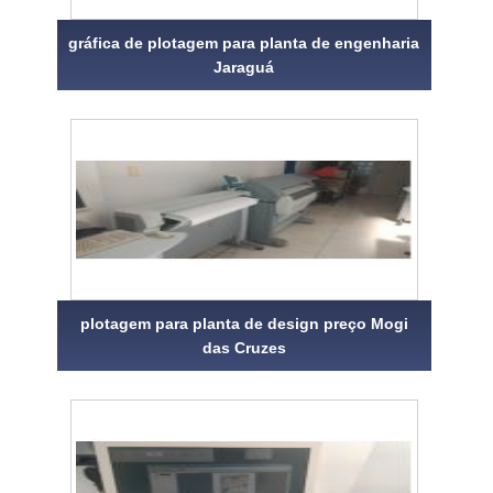
gráfica de plotagem para planta de engenharia
Jaraguá
plotagem para planta de design preço Mogi
das Cruzes