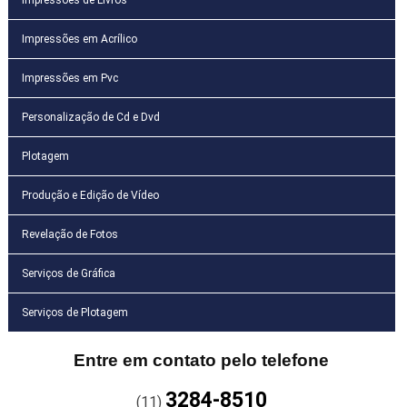
Impressões em Acrílico
Impressões em Pvc
Personalização de Cd e Dvd
Plotagem
Produção e Edição de Vídeo
Revelação de Fotos
Serviços de Gráfica
Serviços de Plotagem
Entre em contato pelo telefone
3284-8510
(11)