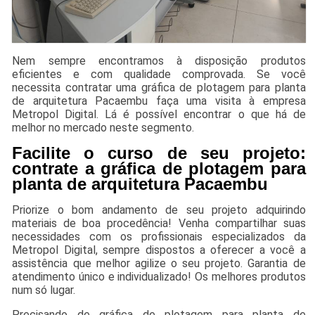
Nem sempre encontramos à disposição produtos
eficientes e com qualidade comprovada. Se você
necessita contratar uma gráfica de plotagem para planta
de arquitetura Pacaembu faça uma visita à empresa
Metropol Digital. Lá é possível encontrar o que há de
melhor no mercado neste segmento.
Facilite o curso de seu projeto:
contrate a gráfica de plotagem para
planta de arquitetura Pacaembu
Priorize o bom andamento de seu projeto adquirindo
materiais de boa procedência! Venha compartilhar suas
necessidades com os profissionais especializados da
Metropol Digital, sempre dispostos a oferecer a você a
assistência que melhor agilize o seu projeto. Garantia de
atendimento único e individualizado! Os melhores produtos
num só lugar.
Precisando de gráfica de plotagem para planta de