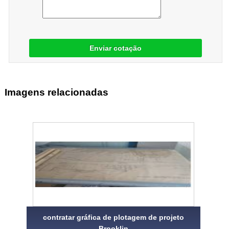
Enviar cotação
Imagens relacionadas
contratar gráfica de plotagem de projeto
Brooklin