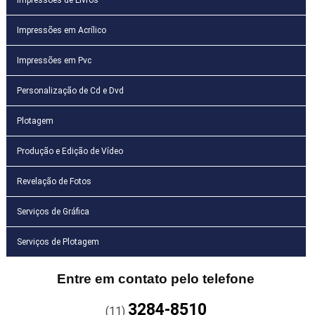
Impressões em Acrílico
Impressões em Pvc
Personalização de Cd e Dvd
Plotagem
Produção e Edição de Vídeo
Revelação de Fotos
Serviços de Gráfica
Serviços de Plotagem
Entre em contato pelo telefone
3284-8510
(11)