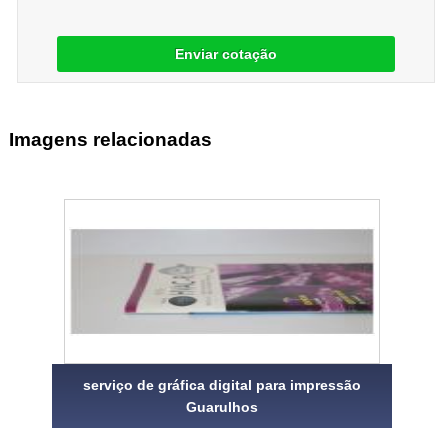
Enviar cotação
Imagens relacionadas
serviço de gráfica digital para impressão
Guarulhos