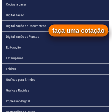
Cópias a Laser
Digitalização
Digitalização de Documentos
faça uma cotação
Digitalização de Plantas
Editoração
Estamparias
Folders
Gráficas para Brindes
Gráficas Rápidas
Impressão Digital
Impressões de Livros