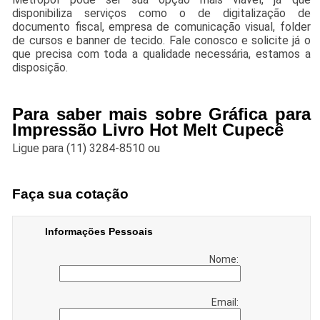
disponibiliza serviços como o de digitalização de
documento fiscal, empresa de comunicação visual, folder
de cursos e banner de tecido. Fale conosco e solicite já o
que precisa com toda a qualidade necessária, estamos a
disposição.
Para saber mais sobre Gráfica para
Impressão Livro Hot Melt Cupecê
Ligue para
(11) 3284-8510
ou
Faça sua cotação
Informações Pessoais
Nome:
Email: