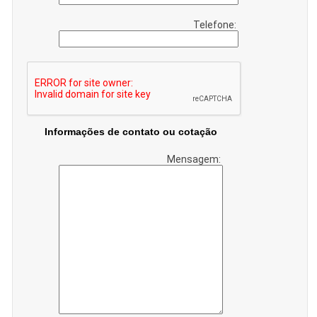
Telefone:
Informações de contato ou cotação
Mensagem: