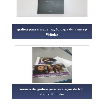
gráfica para encadernação capa dura em sp
Pirituba
serviço de gráfica para revelação de foto
digital Pirituba