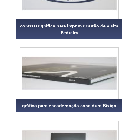
contratar gráfica para imprimir cartão de visita
Pedreira
gráfica para encadernação capa dura Bixiga