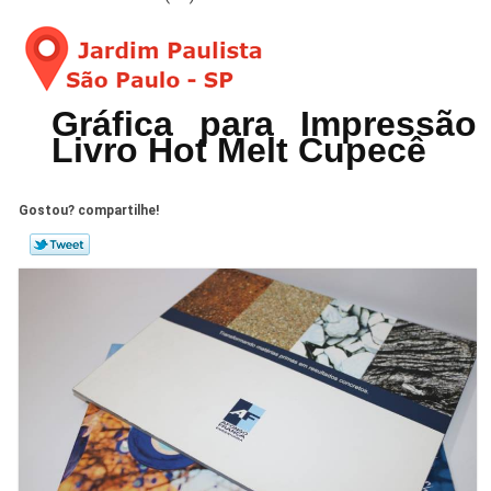
Gráfica para Impressão
Livro Hot Melt Cupecê
Gostou? compartilhe!