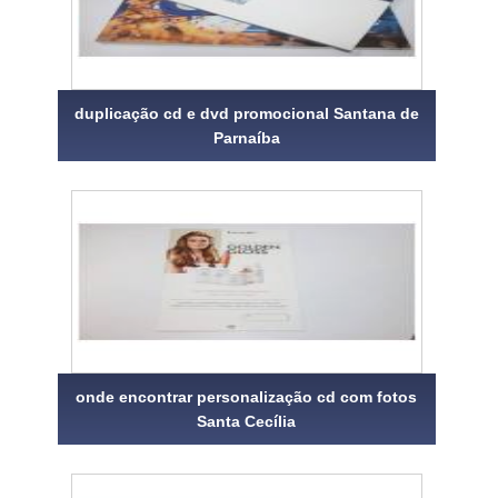
duplicação cd e dvd promocional Santana de
Parnaíba
onde encontrar personalização cd com fotos
Santa Cecília