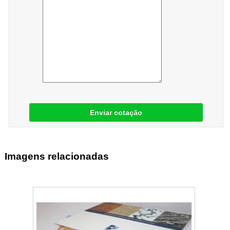
Enviar cotação
Imagens relacionadas