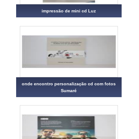
impressão de mini cd Luz
onde encontro personalização cd com fotos
Sumaré