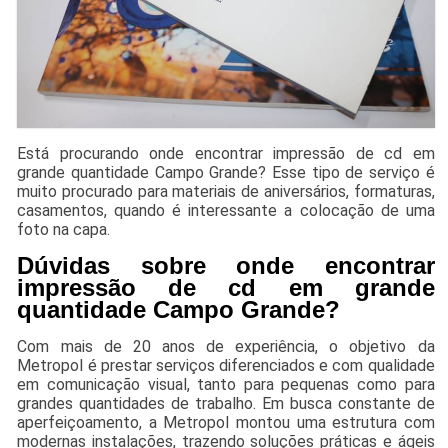
Está procurando onde encontrar impressão de cd em
grande quantidade Campo Grande? Esse tipo de serviço é
muito procurado para materiais de aniversários, formaturas,
casamentos, quando é interessante a colocação de uma
foto na capa.
Dúvidas sobre onde encontrar
impressão de cd em grande
quantidade Campo Grande?
Com mais de 20 anos de experiência, o objetivo da
Metropol é prestar serviços diferenciados e com qualidade
em comunicação visual, tanto para pequenas como para
grandes quantidades de trabalho. Em busca constante de
aperfeiçoamento, a Metropol montou uma estrutura com
modernas instalações, trazendo soluções práticas e ágeis