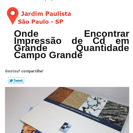
Onde Encontrar
Impressão de Cd em
Grande Quantidade
Campo Grande
Gostou? compartilhe!