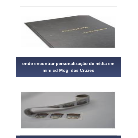
onde encontrar personalização de mídia em
mini cd Mogi das Cruzes