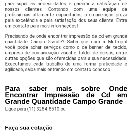
para suprir as necessidades e garantir a satisfação de
nossos clientes. Contando com uma equipe de
profissionais altamente capacitados, a organização preza
pela excelência e pela satisfação dos seus cliente. Entre
em contato para mais informações!
Precisando de onde encontrar impressão de cd em grande
quantidade Campo Grande? Saiba que com a Metropol
você pode achar serviços como o de banner de tecido,
empresa de comunicação visual e folder de cursos, entre
outras opções que são oferecidas para a sua necessidade.
Executamos cada trabalho de uma forma praticidade e
agilidade, saiba mais entrando em contato conosco.
Para saber mais sobre Onde
Encontrar Impressão de Cd em
Grande Quantidade Campo Grande
Ligue para
(11) 3284-8510
ou
Faça sua cotação