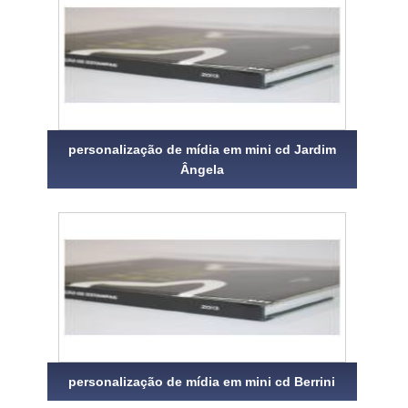
personalização de mídia em mini cd Jardim
Ângela
personalização de mídia em mini cd Berrini