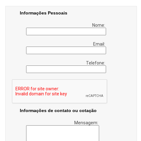
Informações Pessoais
Nome:
Email:
Telefone:
Informações de contato ou cotação
Mensagem: