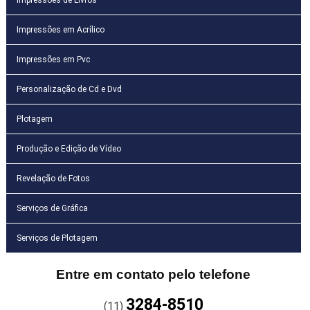
Impressões em Acrílico
Impressões em Pvc
Personalização de Cd e Dvd
Plotagem
Produção e Edição de Vídeo
Revelação de Fotos
Serviços de Gráfica
Serviços de Plotagem
Entre em contato pelo telefone
3284-8510
(11)