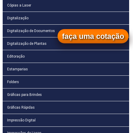
Cópias a Laser
Digitalização
Digitalização de Documentos
faça uma cotação
Digitalização de Plantas
Editoração
Estamparias
Folders
Gráficas para Brindes
Gráficas Rápidas
Impressão Digital
Impressões de Livros