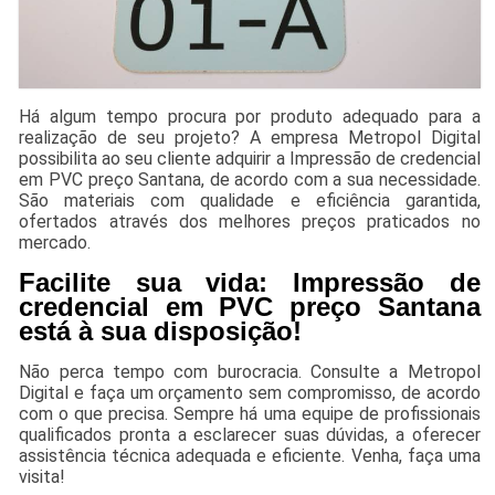
Há algum tempo procura por produto adequado para a
realização de seu projeto? A empresa Metropol Digital
possibilita ao seu cliente adquirir a Impressão de credencial
em PVC preço Santana, de acordo com a sua necessidade.
São materiais com qualidade e eficiência garantida,
ofertados através dos melhores preços praticados no
mercado.
Facilite sua vida: Impressão de
credencial em PVC preço Santana
está à sua disposição!
Não perca tempo com burocracia. Consulte a Metropol
Digital e faça um orçamento sem compromisso, de acordo
com o que precisa. Sempre há uma equipe de profissionais
qualificados pronta a esclarecer suas dúvidas, a oferecer
assistência técnica adequada e eficiente. Venha, faça uma
visita!