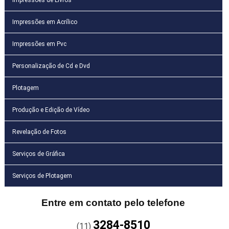
Impressões em Acrílico
Impressões em Pvc
Personalização de Cd e Dvd
Plotagem
Produção e Edição de Vídeo
Revelação de Fotos
Serviços de Gráfica
Serviços de Plotagem
Entre em contato pelo telefone
3284-8510
(11)