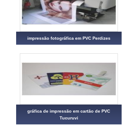
impressão fotográfica em PVC Perdizes
gráfica de impressão em cartão de PVC
Tucuruvi