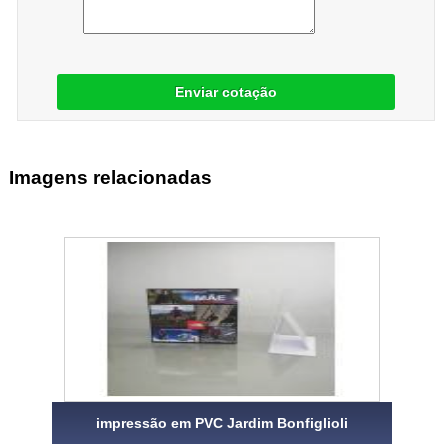
Enviar cotação
Imagens relacionadas
impressão em PVC Jardim Bonfiglioli