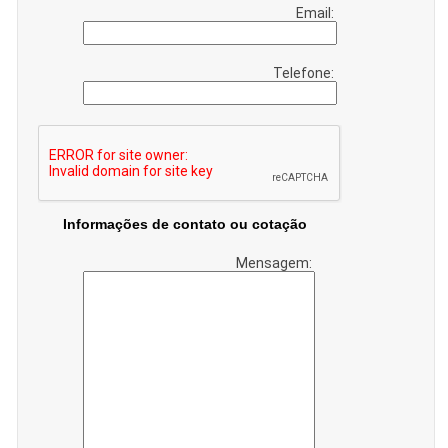
Email:
Telefone:
Informações de contato ou cotação
Mensagem: