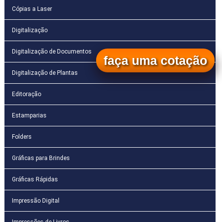
Cópias a Laser
Digitalização
Digitalização de Documentos
faça uma cotação
Digitalização de Plantas
Editoração
Estamparias
Folders
Gráficas para Brindes
Gráficas Rápidas
Impressão Digital
Impressões de Livros