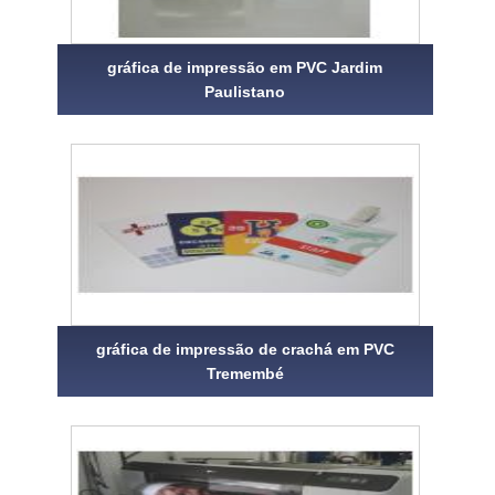
gráfica de impressão em PVC Jardim
Paulistano
gráfica de impressão de crachá em PVC
Tremembé