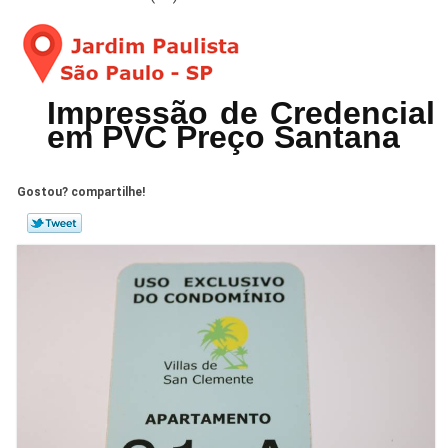
Impressão de Credencial
em PVC Preço Santana
Gostou? compartilhe!