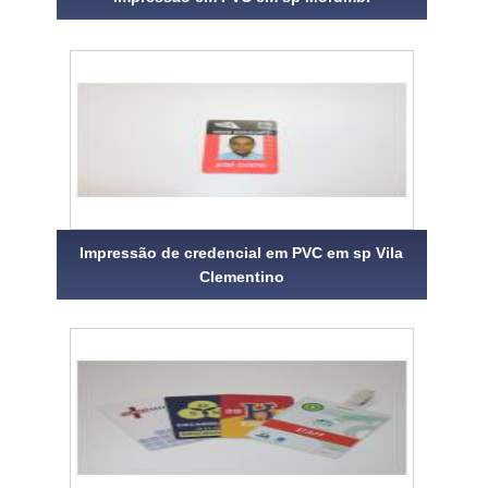
Impressão de credencial em PVC em sp Vila
Clementino