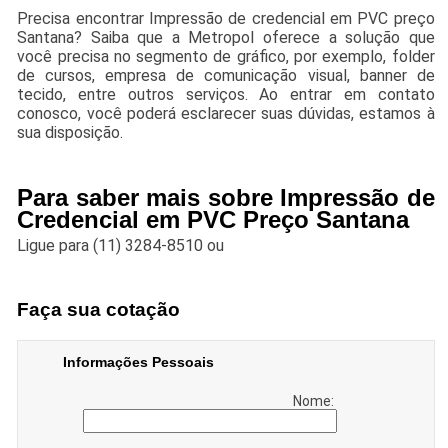
Precisa encontrar Impressão de credencial em PVC preço
Santana? Saiba que a Metropol oferece a solução que
você precisa no segmento de gráfico, por exemplo, folder
de cursos, empresa de comunicação visual, banner de
tecido, entre outros serviços. Ao entrar em contato
conosco, você poderá esclarecer suas dúvidas, estamos à
sua disposição.
Para saber mais sobre Impressão de
Credencial em PVC Preço Santana
Ligue para
(11) 3284-8510
ou
Faça sua cotação
Informações Pessoais
Nome: