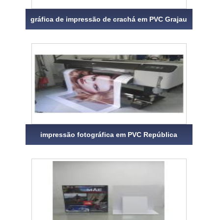
gráfica de impressão de crachá em PVC Grajau
impressão fotográfica em PVC República