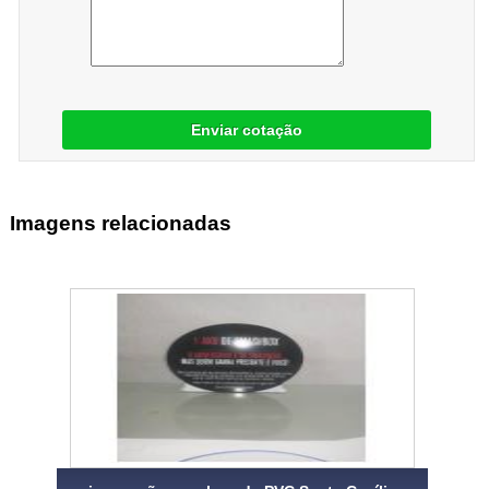
Enviar cotação
Imagens relacionadas