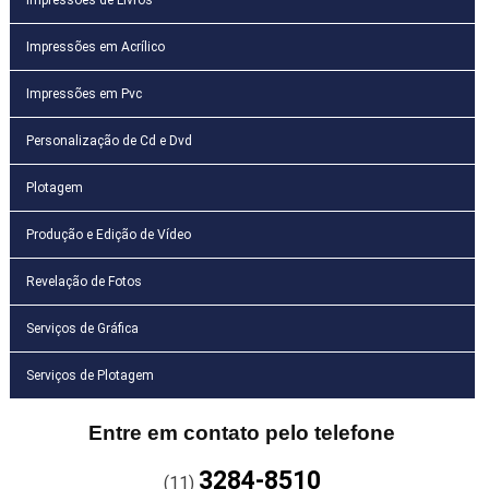
Impressões em Acrílico
Impressões em Pvc
Personalização de Cd e Dvd
Plotagem
Produção e Edição de Vídeo
Revelação de Fotos
Serviços de Gráfica
Serviços de Plotagem
Entre em contato pelo telefone
3284-8510
(11)