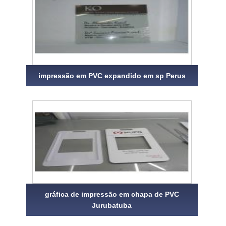
impressão em PVC expandido em sp Perus
gráfica de impressão em chapa de PVC
Jurubatuba