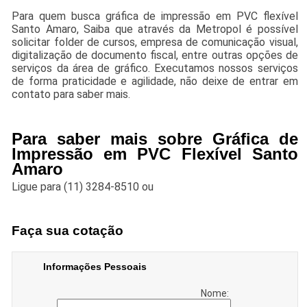
Para quem busca gráfica de impressão em PVC flexível
Santo Amaro, Saiba que através da Metropol é possível
solicitar folder de cursos, empresa de comunicação visual,
digitalização de documento fiscal, entre outras opções de
serviços da área de gráfico. Executamos nossos serviços
de forma praticidade e agilidade, não deixe de entrar em
contato para saber mais.
Para saber mais sobre Gráfica de
Impressão em PVC Flexível Santo
Amaro
Ligue para
(11) 3284-8510
ou
Faça sua cotação
Informações Pessoais
Nome: