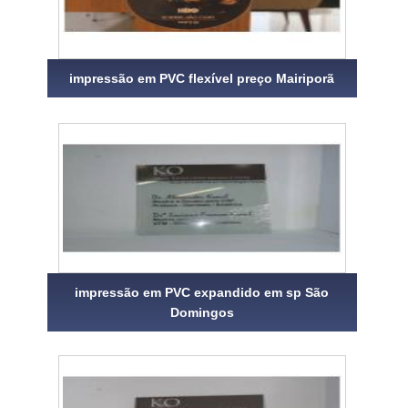
impressão em PVC flexível preço Mairiporã
impressão em PVC expandido em sp São
Domingos