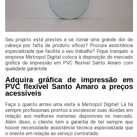
Seu projeto está prestes a se tornar uma grande dor de
cabeça por falta de produto eficaz? Procura assistência
especializada que facilite o seu trabalho? Fique tranquilo: a
empresa Metropol Digital coloca à disposição do mercado
gráfica de impressão em PVC flexível Santo Amaro com
qualidade garantida.
Adquira gráfica de impressão em
PVC flexível Santo Amaro a preços
acessíveis
Faça o quanto antes uma visita à Metropol Digital! Lá há
sempre profissionais prontos a esclarecer suas dúvidas em
relação aos melhores materiais disponíveis no mercado.
Além disso, o cliente tem a garantia de ter sempre que
houver necessidade assistência técnica especializada que
o oriente em relação ao serviço contratado.