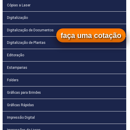
Cópias a Laser
Digitalização
Digitalização de Documentos
faça uma cotação
Digitalização de Plantas
Editoração
Estamparias
Folders
Gráficas para Brindes
Gráficas Rápidas
Impressão Digital
Impressões de Livros