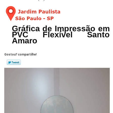
Gráfica de Impressão em
PVC Flexível Santo
Amaro
Gostou? compartilhe!