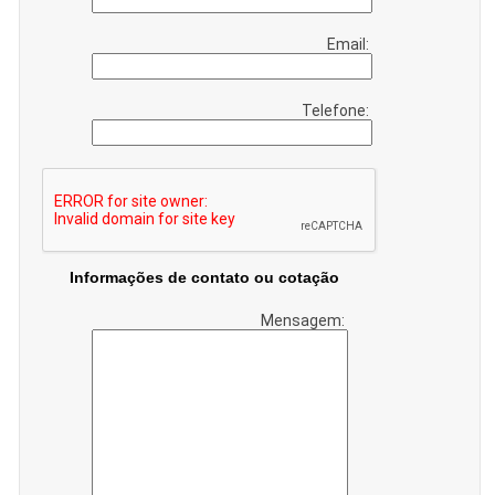
Email:
Telefone:
Informações de contato ou cotação
Mensagem: