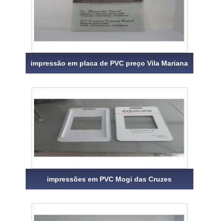
impressão em placa de PVC preço Vila Mariana
impressões em PVC Mogi das Cruzes