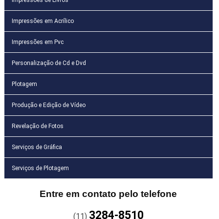
Impressões em Acrílico
Impressões em Pvc
Personalização de Cd e Dvd
Plotagem
Produção e Edição de Vídeo
Revelação de Fotos
Serviços de Gráfica
Serviços de Plotagem
Entre em contato pelo telefone
3284-8510
(11)