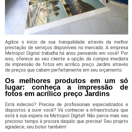
Agilize o início de sua tranquilidade através da melhor
prestação de serviços disponíveis no mercado. A empresa
Metropol Digital trabalha há anos pensando em você! Por
isso, oferece ao seu cliente a opção da compra imediata
de impressão de fotos em acrílico preço Jardins através
de preços que cabem perfeitamente em seu orçamento.
Os melhores produtos em um só
lugar: conheça a impressão de
fotos em acrílico preço Jardins
Está indeciso? Precisa de profissionais especializados e
dispostos a ouvir você? Vá conhecer a infraestrutura que
está à sua espera na Metropol Digital! Não perca mais seu
precioso tempo à procura daquilo que precisa! Seu projeto
agradece, seu bolso também!