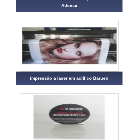
Ademar
impressão a laser em acrílico Barueri