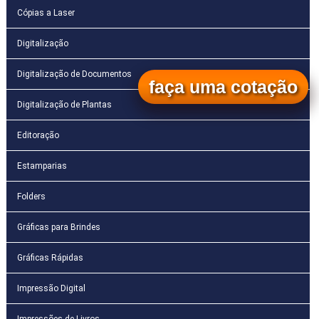
Cópias a Laser
Digitalização
Digitalização de Documentos
faça uma cotação
Digitalização de Plantas
Editoração
Estamparias
Folders
Gráficas para Brindes
Gráficas Rápidas
Impressão Digital
Impressões de Livros