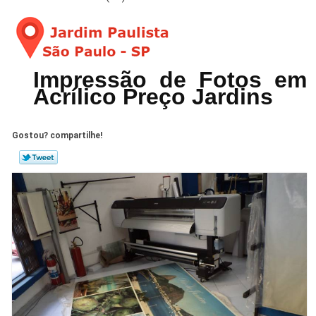
Impressão de Fotos em
Acrílico Preço Jardins
Gostou? compartilhe!