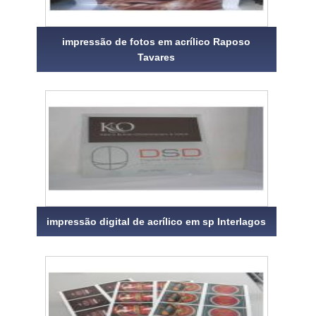
impressão de fotos em acrílico Raposo
Tavares
impressão digital de acrílico em sp Interlagos