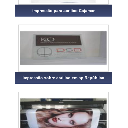
impressão para acrílico Cajamar
impressão sobre acrílico em sp República