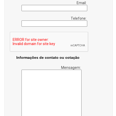
Email:
Telefone:
Informações de contato ou cotação
Mensagem: