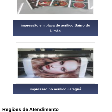
impressão em placa de acrílico Bairro do
Limão
impressão no acrílico Jaraguá
Regiões de Atendimento