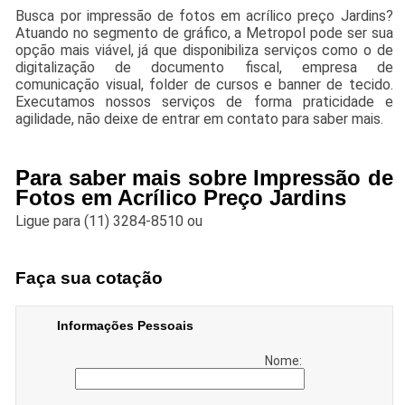
Busca por impressão de fotos em acrílico preço Jardins?
Atuando no segmento de gráfico, a Metropol pode ser sua
opção mais viável, já que disponibiliza serviços como o de
digitalização de documento fiscal, empresa de
comunicação visual, folder de cursos e banner de tecido.
Executamos nossos serviços de forma praticidade e
agilidade, não deixe de entrar em contato para saber mais.
Para saber mais sobre Impressão de
Fotos em Acrílico Preço Jardins
Ligue para
(11) 3284-8510
ou
Faça sua cotação
Informações Pessoais
Nome: