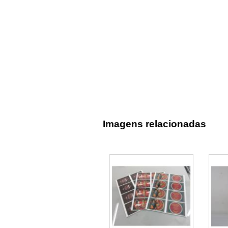
Imagens relacionadas