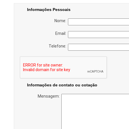
Informações Pessoais
Nome:
Email:
Telefone:
Informações de contato ou cotação
Mensagem: