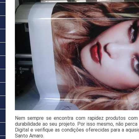
Nem sempre se encontra com rapidez produtos com q
durabilidade ao seu projeto. Por isso mesmo, não perc
Digital e verifique as condições oferecidas para a aquis
Santo Amaro.