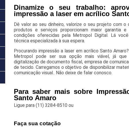
Dinamize o seu trabalho: aprov
impressão a laser em acrílico San
Dê valor ao seu dinheiro, valorize o seu projeto com 
produtos e serviços proporcionam maior garantia e 
condições oferecidas pela Metropol Digital. Lá vo
técnica especializada à sua espera.
Procurando impressão a laser em acrílico Santo Amaro?
Metropol pode ser sua opção mais viável, já que 
digitalização de documento fiscal, empresa de comunicaç
de tecido. Carregamos o objetivo de disponibilizar materi
comunicação visual.. Não deixe de falar conosco.
Para saber mais sobre Impressão
Santo Amaro
Ligue para
(11) 3284-8510
ou
Faça sua cotação