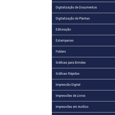
Digitalização de Documentos
Digitalização de Plantas
Editoração
Estamparias
Folders
Gráficas para Brindes
Gráficas Rápidas
Impressão Digital
Impressões de Livros
Impressões em Acrílico