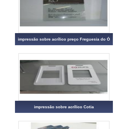
impressão sobre acrílico preço Freguesia do Ó
impressão sobre acrílico Cotia