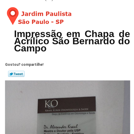
Impressão em Chapa de
Acrílico São Bernardo do
Campo
Gostou? compartilhe!