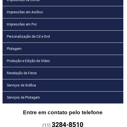
Impressões em Acrílico
Impressões em Pvc
Personalização de Cd e Dvd
Plotagem
Produção e Edição de Vídeo
Revelação de Fotos
Serviços de Gráfica
Serviços de Plotagem
Entre em contato pelo telefone
3284-8510
(11)