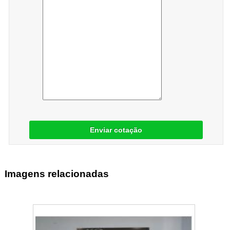
Enviar cotação
Imagens relacionadas