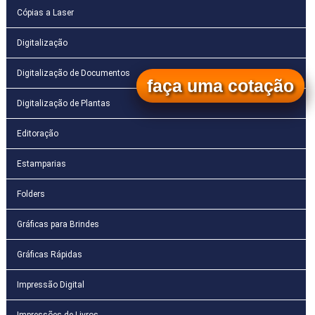
Cópias a Laser
Digitalização
Digitalização de Documentos
faça uma cotação
Digitalização de Plantas
Editoração
Estamparias
Folders
Gráficas para Brindes
Gráficas Rápidas
Impressão Digital
Impressões de Livros