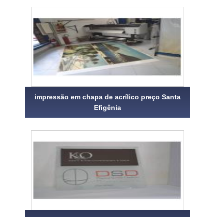
impressão em chapa de acrílico preço Santa
Efigênia