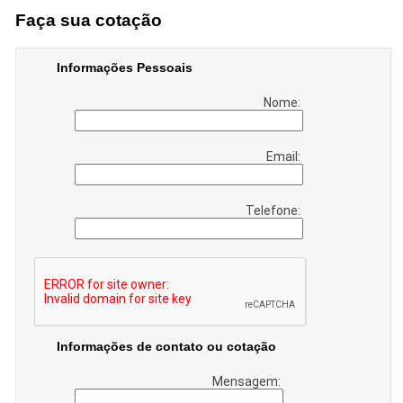
Faça sua cotação
Informações Pessoais
Nome:
Email:
Telefone:
Informações de contato ou cotação
Mensagem: