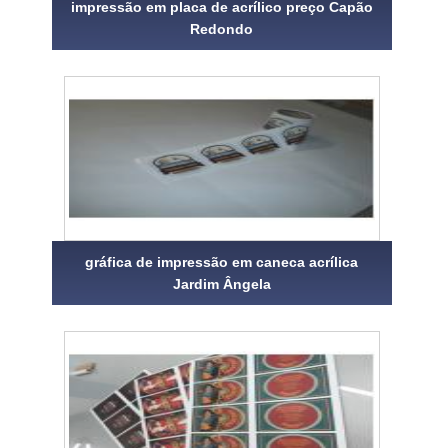
impressão em placa de acrílico preço Capão
Redondo
gráfica de impressão em caneca acrílica
Jardim Ângela