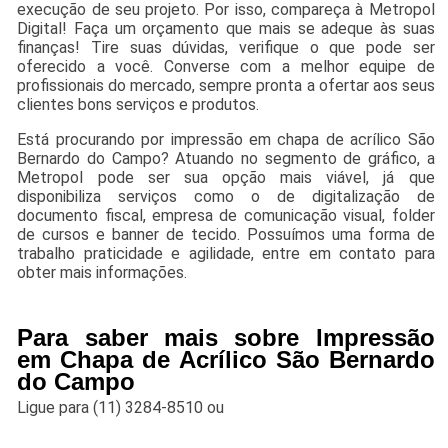
execução de seu projeto. Por isso, compareça à Metropol
Digital! Faça um orçamento que mais se adeque às suas
finanças! Tire suas dúvidas, verifique o que pode ser
oferecido a você. Converse com a melhor equipe de
profissionais do mercado, sempre pronta a ofertar aos seus
clientes bons serviços e produtos.
Está procurando por impressão em chapa de acrílico São
Bernardo do Campo? Atuando no segmento de gráfico, a
Metropol pode ser sua opção mais viável, já que
disponibiliza serviços como o de digitalização de
documento fiscal, empresa de comunicação visual, folder
de cursos e banner de tecido. Possuímos uma forma de
trabalho praticidade e agilidade, entre em contato para
obter mais informações.
Para saber mais sobre Impressão
em Chapa de Acrílico São Bernardo
do Campo
Ligue para
(11) 3284-8510
ou