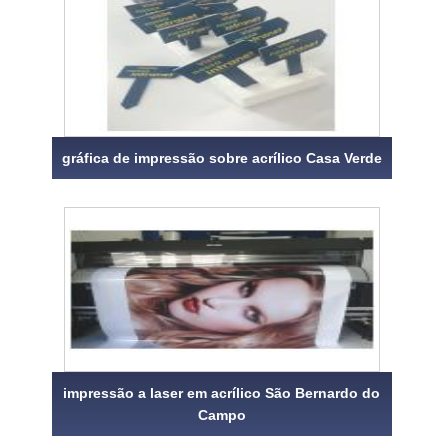
gráfica de impressão sobre acrílico Casa Verde
impressão a laser em acrílico São Bernardo do
Campo