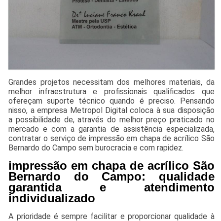
Grandes projetos necessitam dos melhores materiais, da
melhor infraestrutura e profissionais qualificados que
ofereçam suporte técnico quando é preciso. Pensando
nisso, a empresa Metropol Digital coloca à sua disposição
a possibilidade de, através do melhor preço praticado no
mercado e com a garantia de assistência especializada,
contratar o serviço de impressão em chapa de acrílico São
Bernardo do Campo sem burocracia e com rapidez.
impressão em chapa de acrílico São
Bernardo do Campo: qualidade
garantida e atendimento
individualizado
A prioridade é sempre facilitar e proporcionar qualidade à