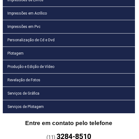
Impressões em Acrílico
Impressões em Pvc
Personalização de Cd e Dvd
Plotagem
Produção e Edição de Vídeo
Revelação de Fotos
Serviços de Gráfica
Serviços de Plotagem
Entre em contato pelo telefone
3284-8510
(11)