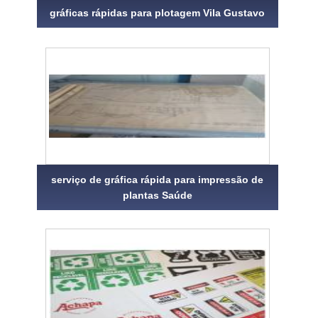
gráficas rápidas para plotagem Vila Gustavo
serviço de gráfica rápida para impressão de
plantas Saúde