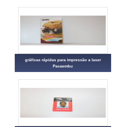
gráficas rápidas para impressão a laser
Pacaembu