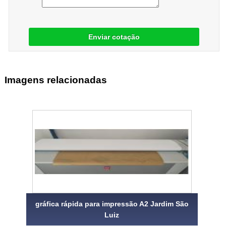
Enviar cotação
Imagens relacionadas
gráfica rápida para impressão A2 Jardim São
Luiz