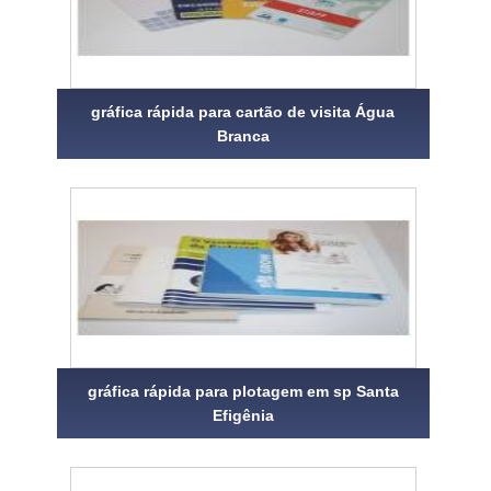
gráfica rápida para cartão de visita Água
Branca
gráfica rápida para plotagem em sp Santa
Efigênia