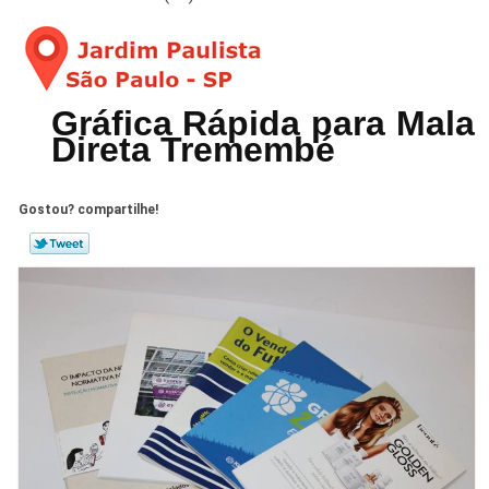
Gráfica Rápida para Mala
Direta Tremembé
Gostou? compartilhe!