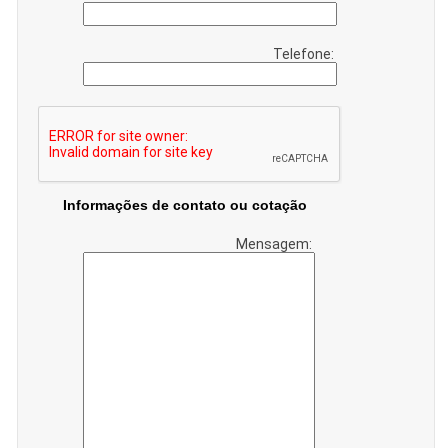
Telefone:
Informações de contato ou cotação
Mensagem: