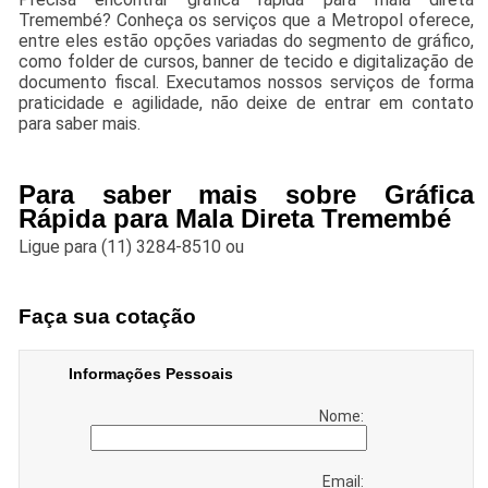
Tremembé? Conheça os serviços que a Metropol oferece,
entre eles estão opções variadas do segmento de gráfico,
como folder de cursos, banner de tecido e digitalização de
documento fiscal. Executamos nossos serviços de forma
praticidade e agilidade, não deixe de entrar em contato
para saber mais.
Para saber mais sobre Gráfica
Rápida para Mala Direta Tremembé
Ligue para
(11) 3284-8510
ou
Faça sua cotação
Informações Pessoais
Nome:
Email: