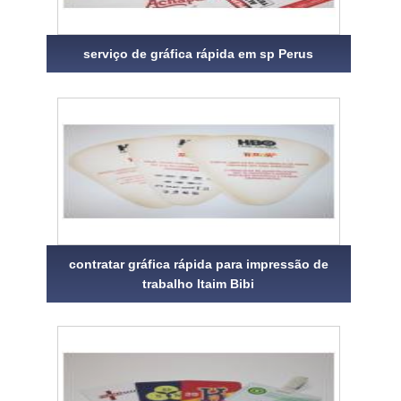
serviço de gráfica rápida em sp Perus
contratar gráfica rápida para impressão de
trabalho Itaim Bibi