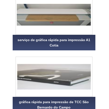
serviço de gráfica rápida para impressão A1
Cotia
gráfica rápida para impressão de TCC São
Bernardo do Campo