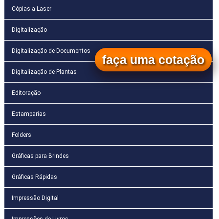
Cópias a Laser
Digitalização
Digitalização de Documentos
faça uma cotação
Digitalização de Plantas
Editoração
Estamparias
Folders
Gráficas para Brindes
Gráficas Rápidas
Impressão Digital
Impressões de Livros