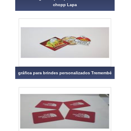
chopp Lapa
gráfica para brindes personalizados Tremembé