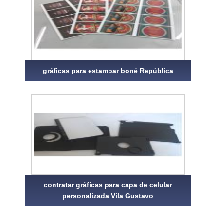
gráficas para estampar boné República
contratar gráficas para capa de celular
personalizada Vila Gustavo