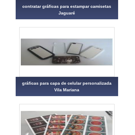
contratar gráficas para estampar camisetas
Jaguaré
gráficas para capa de celular personalizada
Vila Mariana