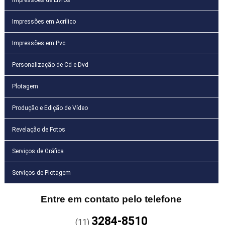
Impressões em Acrílico
Impressões em Pvc
Personalização de Cd e Dvd
Plotagem
Produção e Edição de Vídeo
Revelação de Fotos
Serviços de Gráfica
Serviços de Plotagem
Entre em contato pelo telefone
3284-8510
(11)