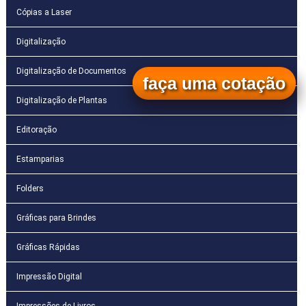
Cópias a Laser
Digitalização
Digitalização de Documentos
faça uma cotação
Digitalização de Plantas
Editoração
Estamparias
Folders
Gráficas para Brindes
Gráficas Rápidas
Impressão Digital
Impressões de Livros