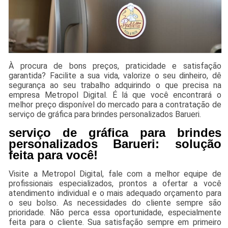
À procura de bons preços, praticidade e satisfação
garantida? Facilite a sua vida, valorize o seu dinheiro, dê
segurança ao seu trabalho adquirindo o que precisa na
empresa Metropol Digital. É lá que você encontrará o
melhor preço disponível do mercado para a contratação de
serviço de gráfica para brindes personalizados Barueri.
serviço de gráfica para brindes
personalizados Barueri: solução
feita para você!
Visite a Metropol Digital, fale com a melhor equipe de
profissionais especializados, prontos a ofertar a você
atendimento individual e o mais adequado orçamento para
o seu bolso. As necessidades do cliente sempre são
prioridade. Não perca essa oportunidade, especialmente
feita para o cliente. Sua satisfação sempre em primeiro