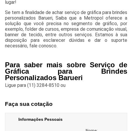
lugar!
Se tem a finalidade de achar serviço de gráfica para brindes
personalizados Barueri, Saiba que a Metropol oferece a
solução que você precisa no segmento de gráfico, por
exemplo, folder de cursos, empresa de comunicação visual,
banner de tecido, entre outros serviços. Estamos à sua
disposição para esclarecer dúvidas e dar o suporte
necessário, fale conosco.
Para saber mais sobre Serviço de
Gráfica para Brindes
Personalizados Barueri
Ligue para
(11) 3284-8510
ou
Faça sua cotação
Informações Pessoais
Nome: