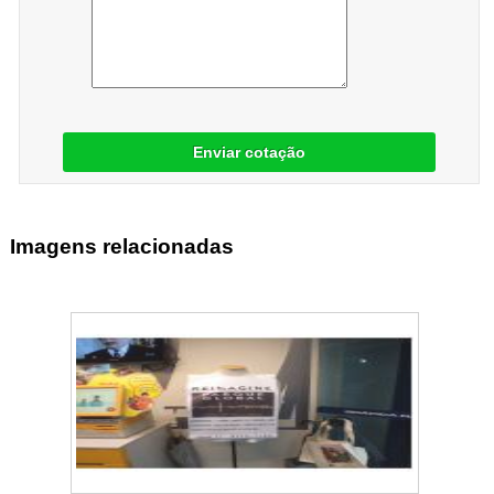
Enviar cotação
Imagens relacionadas