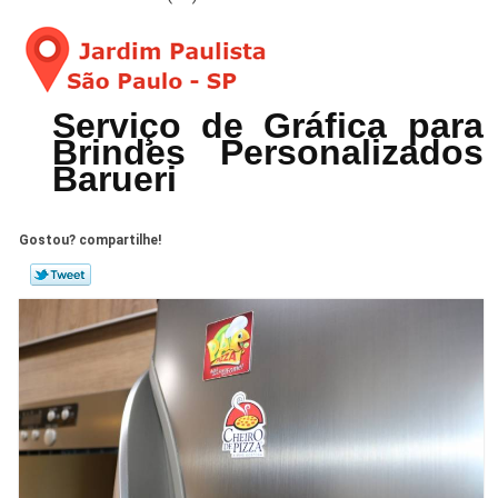
Serviço de Gráfica para
Brindes Personalizados
Barueri
Gostou? compartilhe!