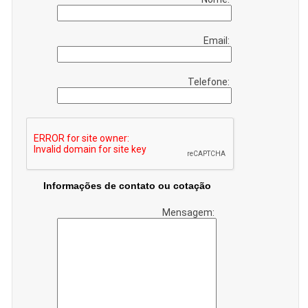
Email:
Telefone:
Informações de contato ou cotação
Mensagem: