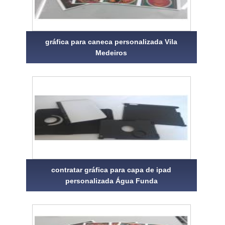
gráfica para caneca personalizada Vila
Medeiros
contratar gráfica para capa de ipad
personalizada Água Funda