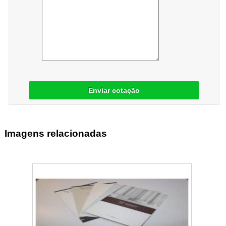
Enviar cotação
Imagens relacionadas