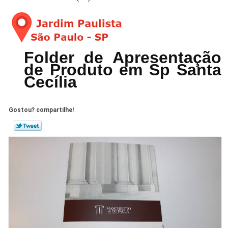
Folder de Apresentação
de Produto em Sp Santa
Cecília
Gostou? compartilhe!