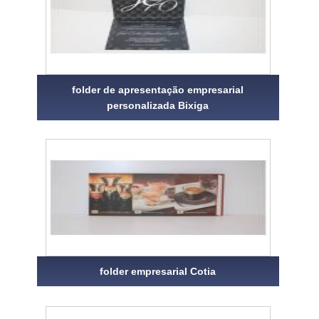
folder de apresentação empresarial
personalizada Bixiga
folder empresarial Cotia