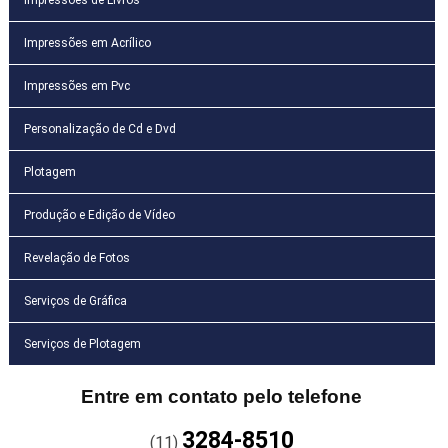
Impressões em Acrílico
Impressões em Pvc
Personalização de Cd e Dvd
Plotagem
Produção e Edição de Vídeo
Revelação de Fotos
Serviços de Gráfica
Serviços de Plotagem
Entre em contato pelo telefone
3284-8510
(11)