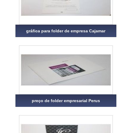
gráfica para folder de empresa Cajamar
preço de folder empresarial Perus