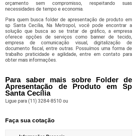
orçamento sem compromisso, respeitando suas
necessidades de tempo e economia.
Para quem busca folder de apresentação de produto em
sp Santa Cecília, Na Metropol, você pode encontrar a
solução que busca ao se tratar de gráfico, a empresa
oferece opções de serviços como banner de tecido,
empresa de comunicação visual, digitalização de
documento fiscal, entre outras. Possuímos uma forma de
trabalho praticidade e agilidade, entre em contato para
obter mais informações.
Para saber mais sobre Folder de
Apresentação de Produto em Sp
Santa Cecília
Ligue para
(11) 3284-8510
ou
Faça sua cotação