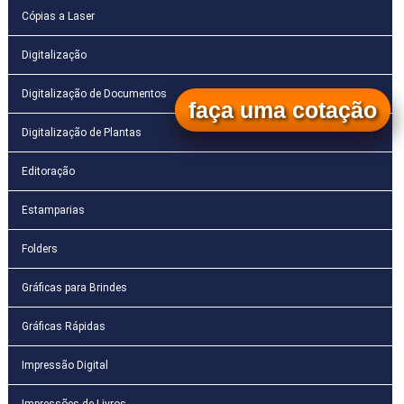
Cópias a Laser
Digitalização
Digitalização de Documentos
faça uma cotação
Digitalização de Plantas
Editoração
Estamparias
Folders
Gráficas para Brindes
Gráficas Rápidas
Impressão Digital
Impressões de Livros