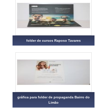
folder de cursos Raposo Tavares
gráfica para folder de propaganda Bairro do
Limão