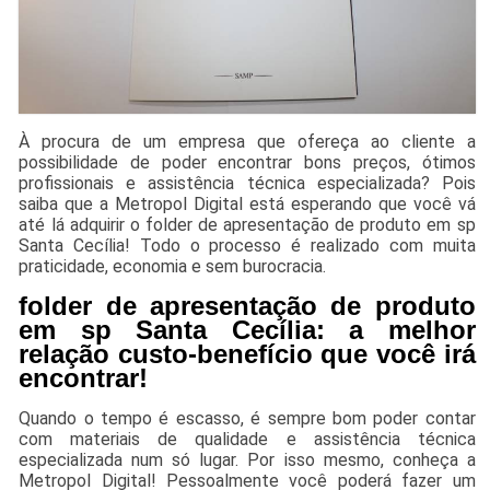
À procura de um empresa que ofereça ao cliente a
possibilidade de poder encontrar bons preços, ótimos
profissionais e assistência técnica especializada? Pois
saiba que a Metropol Digital está esperando que você vá
até lá adquirir o folder de apresentação de produto em sp
Santa Cecília! Todo o processo é realizado com muita
praticidade, economia e sem burocracia.
folder de apresentação de produto
em sp Santa Cecília: a melhor
relação custo-benefício que você irá
encontrar!
Quando o tempo é escasso, é sempre bom poder contar
com materiais de qualidade e assistência técnica
especializada num só lugar. Por isso mesmo, conheça a
Metropol Digital! Pessoalmente você poderá fazer um