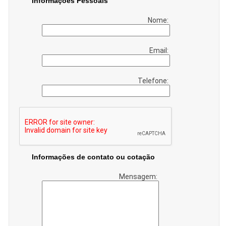
Informações Pessoais
Nome:
Email:
Telefone:
Informações de contato ou cotação
Mensagem: