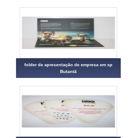
folder de apresentação de empresa em sp
Butantã