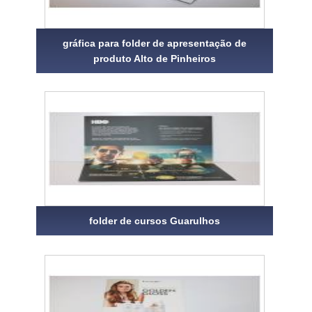
gráfica para folder de apresentação de
produto Alto de Pinheiros
folder de cursos Guarulhos