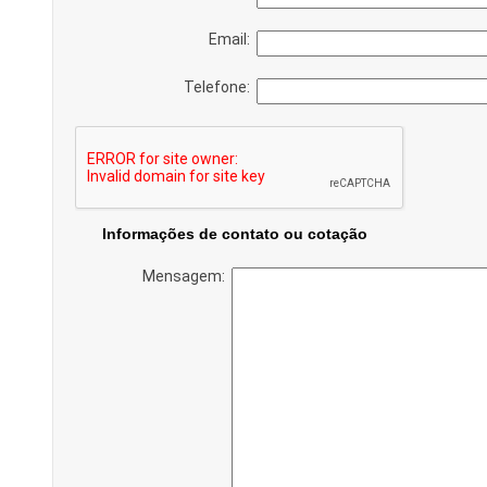
Email:
Telefone:
Informações de contato ou cotação
Mensagem: