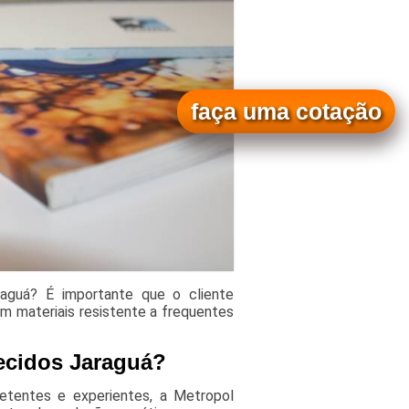
faça uma cotação
raguá? É importante que o cliente
m materiais resistente a frequentes
tecidos Jaraguá?
etentes e experientes, a Metropol