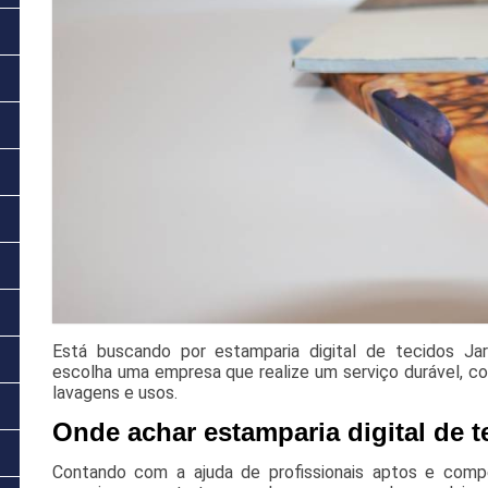
Está buscando por estamparia digital de tecidos Ja
escolha uma empresa que realize um serviço durável, co
lavagens e usos.
Onde achar estamparia digital de 
Contando com a ajuda de profissionais aptos e comp