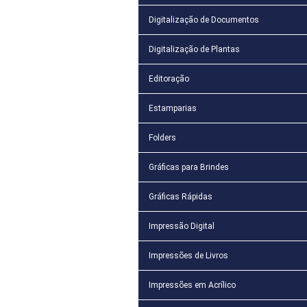
Digitalização de Documentos
Digitalização de Plantas
Editoração
Estamparias
Folders
Gráficas para Brindes
Gráficas Rápidas
Impressão Digital
Impressões de Livros
Impressões em Acrílico