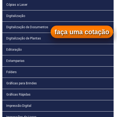
Cópias a Laser
Digitalização
Digitalização de Documentos
faça uma cotação
Digitalização de Plantas
Editoração
Estamparias
Folders
Gráficas para Brindes
Gráficas Rápidas
Impressão Digital
Impressões de Livros