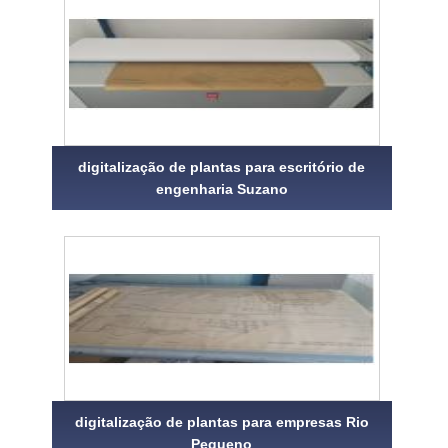
digitalização de plantas para escritório de
engenharia Suzano
digitalização de plantas para empresas Rio
Pequeno