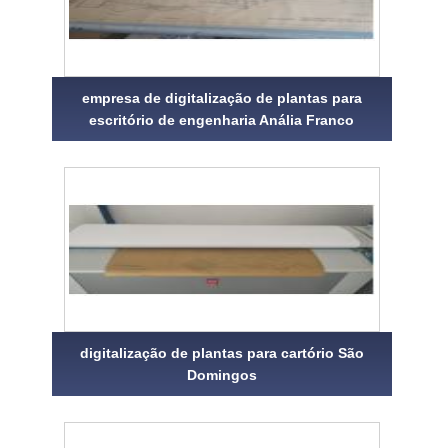
empresa de digitalização de plantas para
escritório de engenharia Anália Franco
digitalização de plantas para cartório São
Domingos