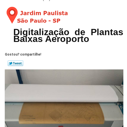
Digitalização de Plantas
Baixas Aeroporto
Gostou? compartilhe!