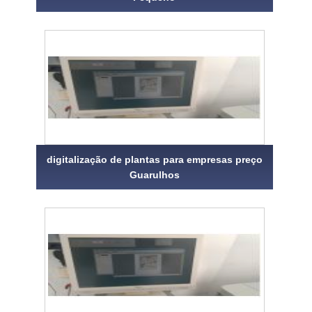
digitalização de plantas para empresas preço
Guarulhos