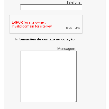
Telefone:
Informações de contato ou cotação
Mensagem: