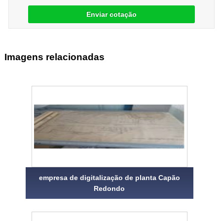
Enviar cotação
Imagens relacionadas
empresa de digitalização de planta Capão
Redondo