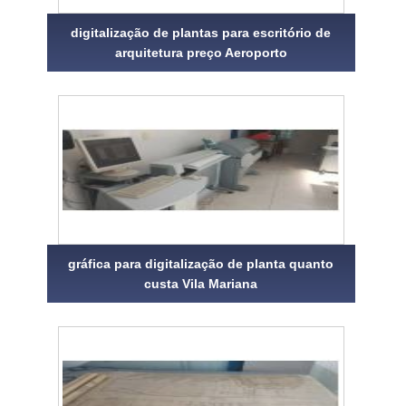
digitalização de plantas para escritório de
arquitetura preço Aeroporto
gráfica para digitalização de planta quanto
custa Vila Mariana