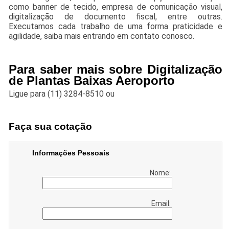
como banner de tecido, empresa de comunicação visual,
digitalização de documento fiscal, entre outras.
Executamos cada trabalho de uma forma praticidade e
agilidade, saiba mais entrando em contato conosco.
Para saber mais sobre Digitalização
de Plantas Baixas Aeroporto
Ligue para
(11) 3284-8510
ou
Faça sua cotação
Informações Pessoais
Nome:
Email: