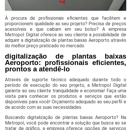
À procura de profissionais eficientes que facilitem e
proporcionem qualidade ao seu projeto? Precisa de preços
acessíveis e que caibam em seu bolso? A empresa
Metropol Digital oferece ao seu cliente a possibilidade de
adquirir a digitalização de plantas baixas Aeroporto através
do melhor preço praticado no mercado.
digitalização de plantas baixas
Aeroporto: profissionais eficientes,
prontos a atendê-lo
Através de suporte técnico adequado durante todo o
período de execução do seu projeto, a Metropol Digital
garante ao seu cliente tranquilidade e economia! Faça uma
visita para conhecer os produtos e serviços que estão
disponíveis para você! Orçamento adequado ao seu perfil e
de acordo com as suas necessidades.
Buscando digitalização de plantas baixas Aeroporto? Na
Metropol, você pode encontrar a solução que busca ao se
tratar de gráfico, a empresa oferece opções de serviços