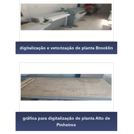
digitalização e vetorização de planta Brooklin
gráfica para digitalização de planta Alto de
Pinheiros