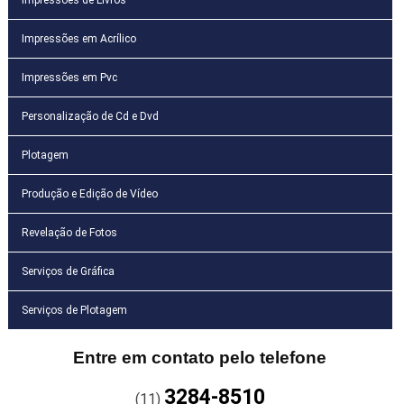
Impressões em Acrílico
Impressões em Pvc
Personalização de Cd e Dvd
Plotagem
Produção e Edição de Vídeo
Revelação de Fotos
Serviços de Gráfica
Serviços de Plotagem
Entre em contato pelo telefone
3284-8510
(11)