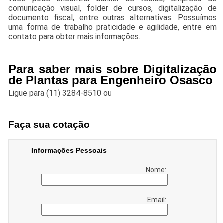
comunicação visual, folder de cursos, digitalização de
documento fiscal, entre outras alternativas. Possuímos
uma forma de trabalho praticidade e agilidade, entre em
contato para obter mais informações.
Para saber mais sobre Digitalização
de Plantas para Engenheiro Osasco
Ligue para
(11) 3284-8510
ou
Faça sua cotação
Informações Pessoais
Nome:
Email: