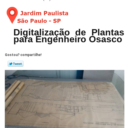
Digitalização de Plantas
para Engenheiro Osasco
Gostou? compartilhe!