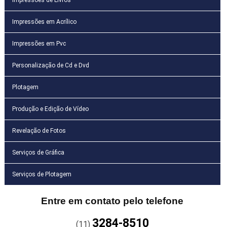
Impressões em Acrílico
Impressões em Pvc
Personalização de Cd e Dvd
Plotagem
Produção e Edição de Vídeo
Revelação de Fotos
Serviços de Gráfica
Serviços de Plotagem
Entre em contato pelo telefone
3284-8510
(11)