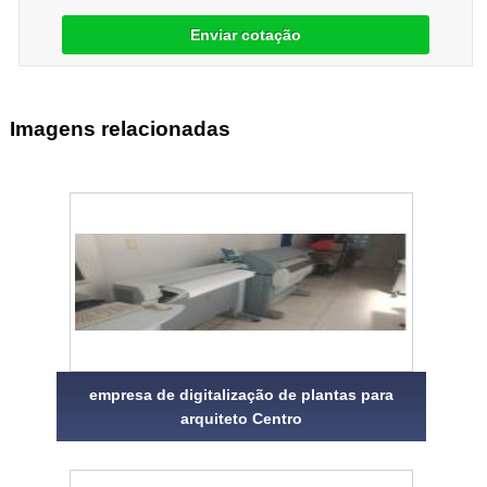
Enviar cotação
Imagens relacionadas
empresa de digitalização de plantas para
arquiteto Centro