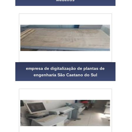
empresa de digitalização de plantas de
engenharia São Caetano do Sul