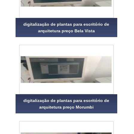
digitalização de plantas para escritório de
arquitetura preço Bela Vista
digitalização de plantas para escritório de
arquitetura preço Morumbi