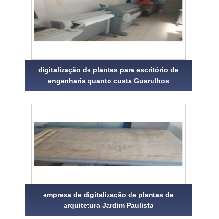
digitalização de plantas para escritório de
engenharia quanto custa Guarulhos
empresa de digitalização de plantas de
arquitetura Jardim Paulista