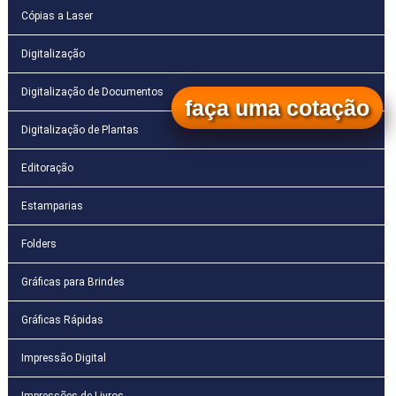
Cópias a Laser
Digitalização
Digitalização de Documentos
faça uma cotação
Digitalização de Plantas
Editoração
Estamparias
Folders
Gráficas para Brindes
Gráficas Rápidas
Impressão Digital
Impressões de Livros