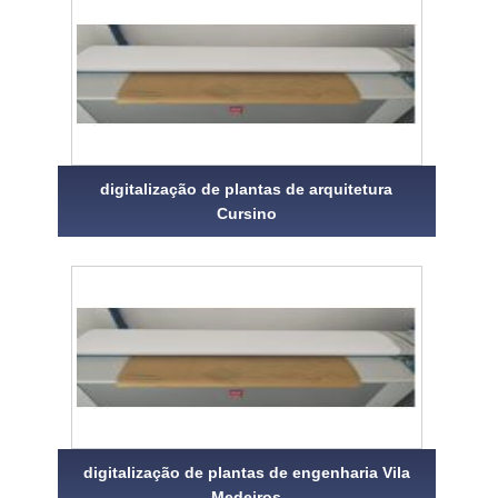
digitalização de plantas de arquitetura
Cursino
digitalização de plantas de engenharia Vila
Medeiros