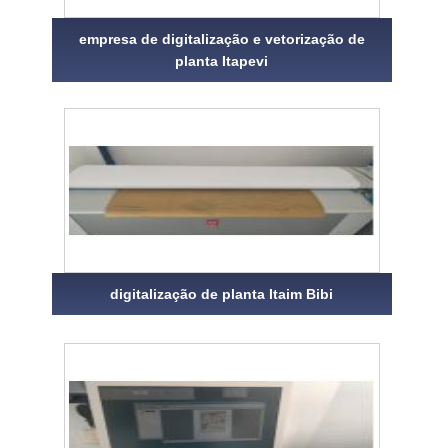
empresa de digitalização e vetorização de
planta Itapevi
digitalização de planta Itaim Bibi