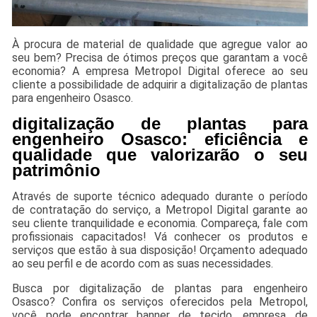
À procura de material de qualidade que agregue valor ao
seu bem? Precisa de ótimos preços que garantam a você
economia? A empresa Metropol Digital oferece ao seu
cliente a possibilidade de adquirir a digitalização de plantas
para engenheiro Osasco.
digitalização de plantas para
engenheiro Osasco: eficiência e
qualidade que valorizarão o seu
patrimônio
Através de suporte técnico adequado durante o período
de contratação do serviço, a Metropol Digital garante ao
seu cliente tranquilidade e economia. Compareça, fale com
profissionais capacitados! Vá conhecer os produtos e
serviços que estão à sua disposição! Orçamento adequado
ao seu perfil e de acordo com as suas necessidades.
Busca por digitalização de plantas para engenheiro
Osasco? Confira os serviços oferecidos pela Metropol,
você pode encontrar banner de tecido, empresa de