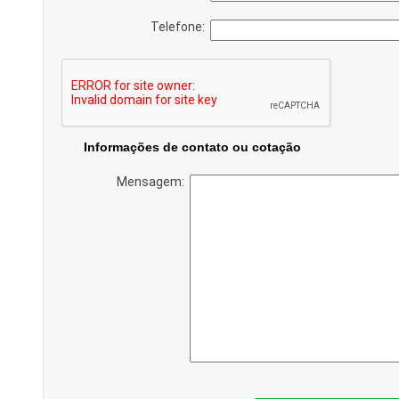
Telefone:
Informações de contato ou cotação
Mensagem: