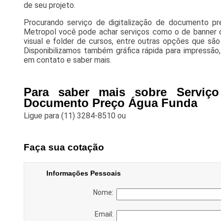
de seu projeto.
Procurando serviço de digitalização de documento 
Metropol você pode achar serviços como o de banner 
visual e folder de cursos, entre outras opções que são
Disponibilizamos também gráfica rápida para impressão,
em contato e saber mais.
Para saber mais sobre Serviço
Documento Preço Água Funda
Ligue para
(11) 3284-8510
ou
Faça sua cotação
Informações Pessoais
Nome:
Email: