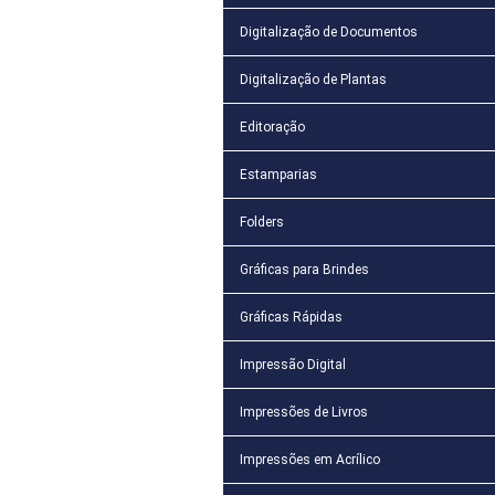
Digitalização de Documentos
Digitalização de Plantas
Editoração
Estamparias
Folders
Gráficas para Brindes
Gráficas Rápidas
Impressão Digital
Impressões de Livros
Impressões em Acrílico