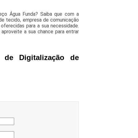
preço Água Funda? Saiba que com a
de tecido, empresa de comunicação
 oferecidas para a sua necessidade.
 aproveite a sua chance para entrar
 de Digitalização de