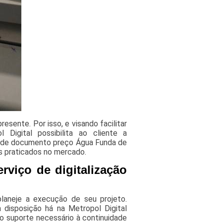
sente. Por isso, e visando facilitar
Digital possibilita ao cliente a
ção de documento preço Água Funda de
s praticados no mercado.
viço de digitalização
laneje a execução de seu projeto.
disposição há na Metropol Digital
 o suporte necessário à continuidade