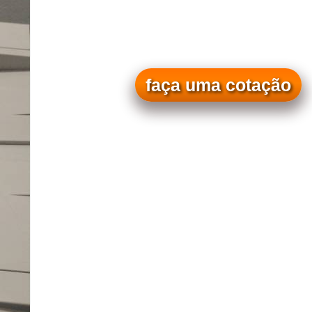
faça uma cotação