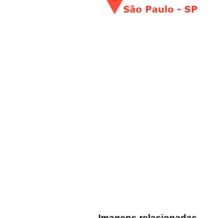
Imagens relacionadas