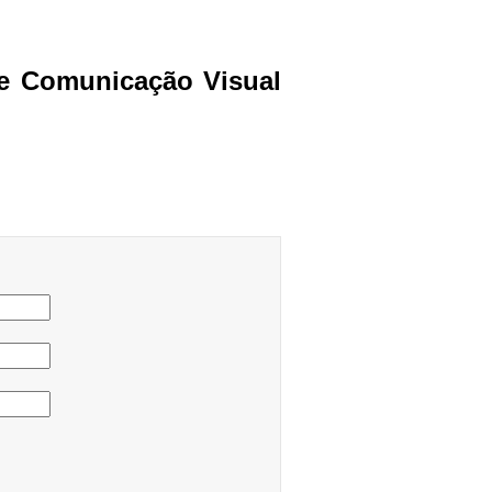
e Comunicação Visual