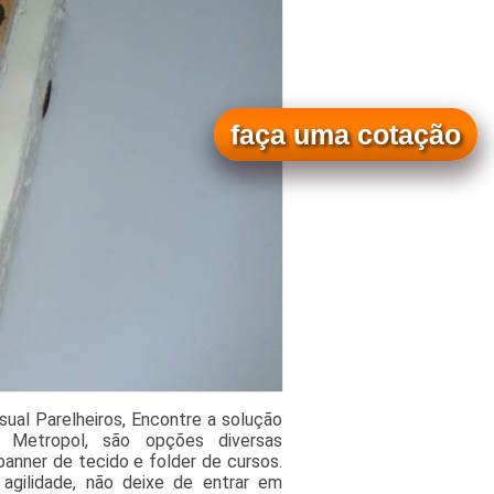
faça uma cotação
ual Parelheiros, Encontre a solução
Metropol, são opções diversas
banner de tecido e folder de cursos.
agilidade, não deixe de entrar em