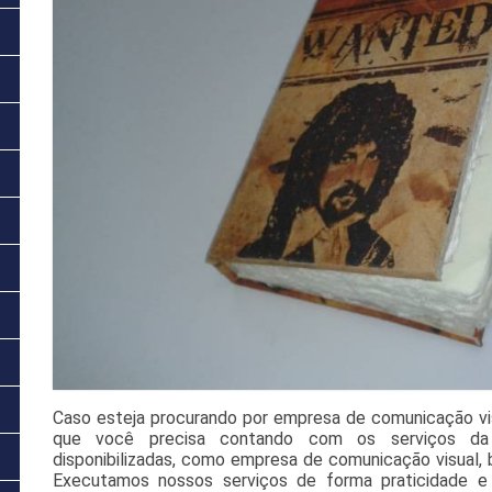
Caso esteja procurando por empresa de comunicação vis
que você precisa contando com os serviços da 
disponibilizadas, como empresa de comunicação visual, 
Executamos nossos serviços de forma praticidade e 