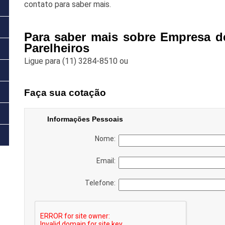
contato para saber mais.
Para saber mais sobre Empresa d
Parelheiros
Ligue para
(11) 3284-8510
ou
Faça sua cotação
Informações Pessoais
Nome:
Email:
Telefone: