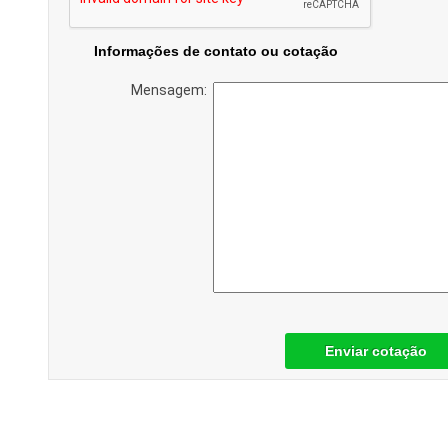
Informações de contato ou cotação
Mensagem:
Enviar cotação