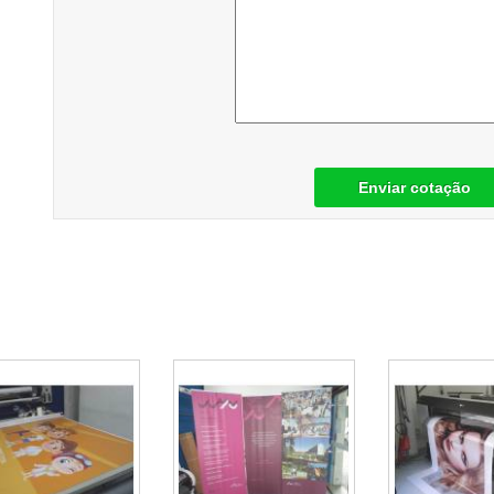
Enviar cotação