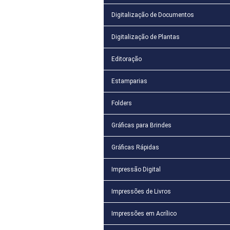
Digitalização de Documentos
Digitalização de Plantas
Editoração
Estamparias
Folders
Gráficas para Brindes
Gráficas Rápidas
Impressão Digital
Impressões de Livros
Impressões em Acrílico