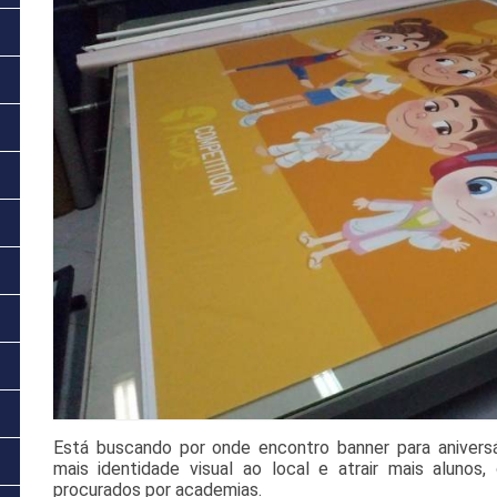
Está buscando por onde encontro banner para aniversá
mais identidade visual ao local e atrair mais aluno
procurados por academias.