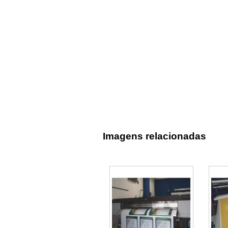
Imagens relacionadas