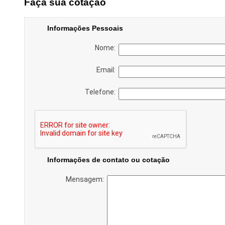
Faça sua cotação
Informações Pessoais
Nome:
Email:
Telefone:
Informações de contato ou cotação
Mensagem: