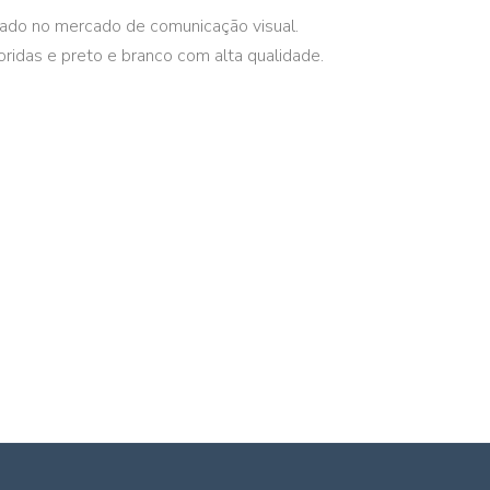
ado no mercado de comunicação visual.
ridas e preto e branco com alta qualidade.