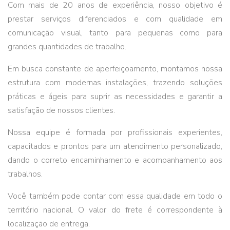
Com mais de 20 anos de experiência, nosso objetivo é
prestar serviços diferenciados e com qualidade em
comunicação visual, tanto para pequenas como para
grandes quantidades de trabalho.
Em busca constante de aperfeiçoamento, montamos nossa
estrutura com modernas instalações, trazendo soluções
práticas e ágeis para suprir as necessidades e garantir a
satisfação de nossos clientes.
Nossa equipe é formada por profissionais experientes,
capacitados e prontos para um atendimento personalizado,
dando o correto encaminhamento e acompanhamento aos
trabalhos.
Você também pode contar com essa qualidade em todo o
território nacional. O valor do frete é correspondente à
localização de entrega.