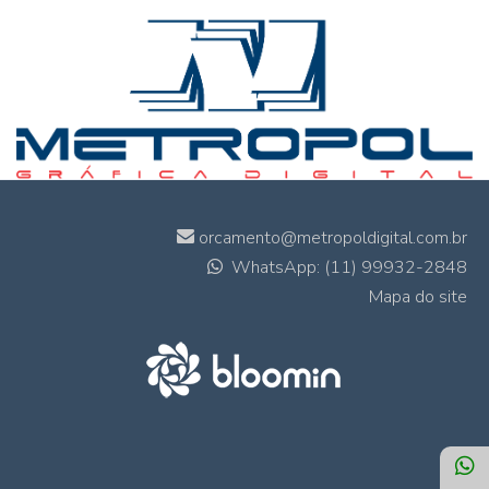
orcamento@metropoldigital.com.br
WhatsApp: (11) 99932-2848
Mapa do site