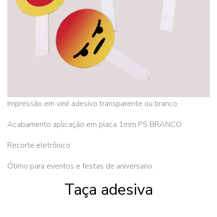
Impressão em vinil adesivo transparente ou branco.
Acabamento aplicação em placa 1mm PS BRANCO.
Recorte eletrônico.
Ótimo para eventos e festas de aniversario.
Taça adesiva