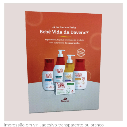
Impressão em vinil adesivo transparente ou branco.