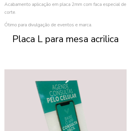
Acabamento aplicação em placa 2mm com faca especial de
corte.
Ótimo para divulgação de eventos e marca.
Placa L para mesa acrilica