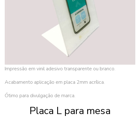
Impressão em vinil adesivo transparente ou branco.
Acabamento aplicação em placa 2mm acrílica.
Ótimo para divulgação de marca.
Placa L para mesa