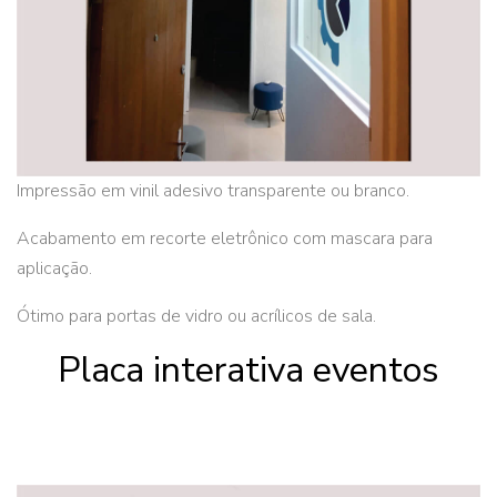
Impressão em vinil adesivo transparente ou branco.
Acabamento em recorte eletrônico com mascara para
aplicação.
Ótimo para portas de vidro ou acrílicos de sala.
Placa interativa eventos