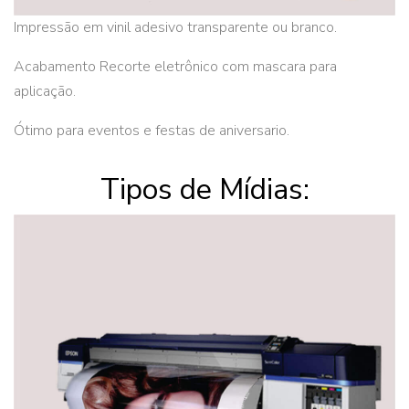
Impressão em vinil adesivo transparente ou branco.
Acabamento Recorte eletrônico com mascara para
aplicação.
Ótimo para eventos e festas de aniversario.
Tipos de Mídias: