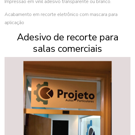
Impressão em vinil adesivo transparente ou branco.
Acabamento em recorte eletrônico com mascara para
aplicação
Adesivo de recorte para
salas comerciais