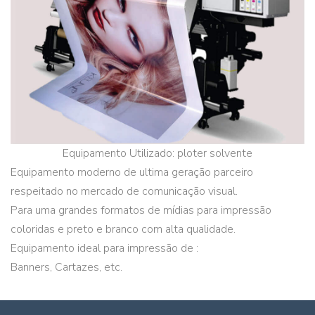
Equipamento Utilizado: ploter solvente
Equipamento moderno de ultima geração parceiro
respeitado no mercado de comunicação visual.
Para uma grandes formatos de mídias para impressão
coloridas e preto e branco com alta qualidade.
Equipamento ideal para impressão de :
Banners, Cartazes, etc.