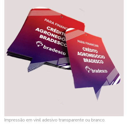
Impressão em vinil adesivo transparente ou branco.