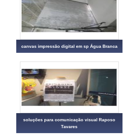
canvas impressão digital em sp Água Branca
soluções para comunicação visual Raposo
Tavares