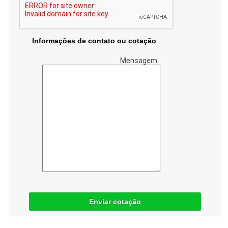
Informações de contato ou cotação
Mensagem:
Enviar cotação