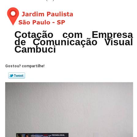
Cotação com Empresa
de Comunicação Visual
Cambuci
Gostou? compartilhe!