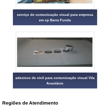
serviço de comunicação visual para empresa
em sp Barra Funda
adesivos de vinil para comunicação visual Vila
Anastácio
Regiões de Atendimento