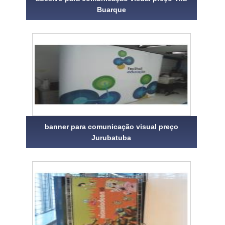
Buarque
banner para comunicação visual preço
Jurubatuba