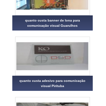
quanto custa banner de lona para
comunicação visual Guarulhos
quanto custa adesivo para comunicação
visual Pirituba