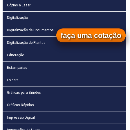
Cópias a Laser
Digitalização
Digitalização de Documentos
faça uma cotação
Digitalização de Plantas
Editoração
Estamparias
Folders
Gráficas para Brindes
Gráficas Rápidas
Impressão Digital
Impressões de Livros