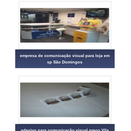
empresa de comunicação visual para loja em
sp São Domingos
adesivo para comunicação visual preço Vila