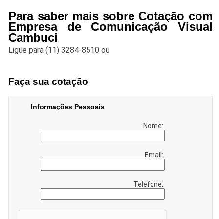
Para saber mais sobre Cotação com
Empresa de Comunicação Visual
Cambuci
Ligue para
(11) 3284-8510
ou
Faça sua cotação
Informações Pessoais
Nome:
Email:
Telefone: