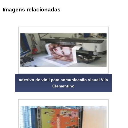
Imagens relacionadas
adesivo de vinil para comunicação visual Vila
Clementino