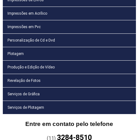
Impressões em Acrílico
Impressões em Pvc
Personalização de Cd e Dvd
Plotagem
Produção e Edição de Vídeo
Revelação de Fotos
Serviços de Gráfica
Serviços de Plotagem
Entre em contato pelo telefone
3284-8510
(11)