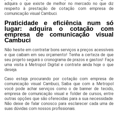
adquira o que existe de melhor no mercado no que diz
respeito à prestação de cotação com empresa de
comunicação visual Cambuci.
Praticidade e eficiência num só
lugar: adquira o cotação com
empresa de comunicação visual
Cambuci
Não hesite em contratar bons serviços a preços acessíveis
e que caibam em seu orçamento! Tenha a certeza de que
seu projeto seguirá o cronograma de prazos e gastos! Faça
uma visita à Metropol Digital e contrate ainda hoje o que
deseja.
Caso esteja procurando por cotação com empresa de
comunicação visual Cambuci, Saiba que com a Metropol
você pode achar serviços como o de banner de tecido,
empresa de comunicação visual e folder de cursos, entre
outras opções que são oferecidas para a sua necessidade.
Não deixe de falar conosco para esclarecer cada uma de
suas dúvidas com nossos profissionais.